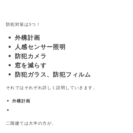
防犯対策は5つ！
外構計画
人感センサー照明
防犯カメラ
窓を減らす
防犯ガラス、防犯フィルム
それではそれぞれ詳しく説明していきます。
外構計画
二階建ては大半の方が、