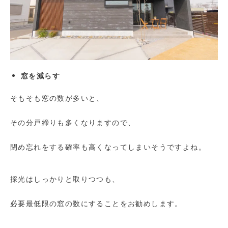
窓を減らす
そもそも窓の数が多いと、
その分戸締りも多くなりますので、
閉め忘れをする確率も高くなってしまいそうですよね。
採光はしっかりと取りつつも、
必要最低限の窓の数にすることをお勧めします。