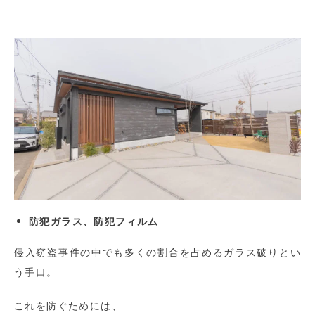
防犯ガラス、防犯フィルム
侵入窃盗事件の中でも多くの割合を占めるガラス破りとい
う手口。
これを防ぐためには、