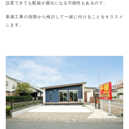
設置できても配線が露出になる可能性もあるので、
新築工事の段階から検討して一緒に付けることをオススメ
します。