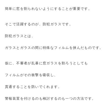
簡単に窓を割られないようにすることが重要です。
そこで活躍するのが、防犯ガラスです。
防犯ガラスとは、
ガラスとガラスの間に特殊なフィルムを挟んだものです。
仮に、不審者が乱暴に窓ガラスを割ろうとしても
フィルムがその衝撃を吸収し、
貫通することを防いでくれます。
警報装置を付けるのも検討するのも一つの方法です。