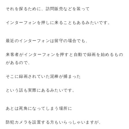
それを探るために、訪問販売などを装って
インターフォンを押しに来ることもあるみたいです。
最近のインターフォンは留守の場合でも、
来客者がインターフォンを押すと自動で録画を始めるもの
があるので、
そこに録画されていた泥棒が捕まった
という話も実際にあるみたいです。
あとは死角になってしまう場所に
防犯カメラを設置する方もいらっしゃいますが、