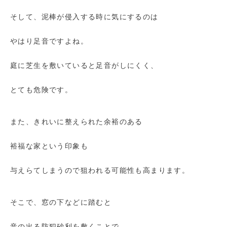
そして、泥棒が侵入する時に気にするのは
やはり足音ですよね。
庭に芝生を敷いていると足音がしにくく、
とても危険です。
また、きれいに整えられた余裕のある
裕福な家という印象も
与えらてしまうので狙われる可能性も高まります。
そこで、窓の下などに踏むと
音の出る防犯砂利を敷くことで