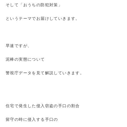
そして「おうちの防犯対策」
というテーマでお届けしていきます。
早速ですが、
泥棒の実態について
警視庁データを見て解説していきます。
住宅で発生した侵入窃盗の手口の割合
留守の時に侵入する手口の