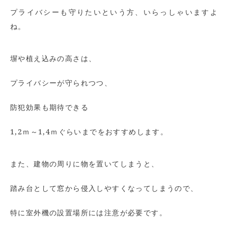
プライバシーも守りたいという方、いらっしゃいますよ
ね。
塀や植え込みの高さは、
プライバシーが守られつつ、
防犯効果も期待できる
1,2ｍ～1,4ｍぐらいまでをおすすめします。
また、建物の周りに物を置いてしまうと、
踏み台として窓から侵入しやすくなってしまうので、
特に室外機の設置場所には注意が必要です。