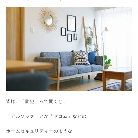
皆様、「防犯」って聞くと、
「アルソック」とか「セコム」などの
ホームセキュリティーのような