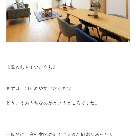
【狙われやすいおうち】
まずは、狙われやすいおうちは
どういうおうちなのかというところですね。
一般的に、窓や玄関の近くに大きな樹木があったり、