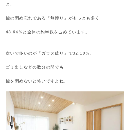
と、
鍵の閉め忘れである「無締り」がもっとも多く
48.64％と全体の約半数を占めています。
次いで多いのが「ガラス破り」で32.19％。
ゴミ出しなどの数分の間でも
鍵を閉めないと怖いですよね。