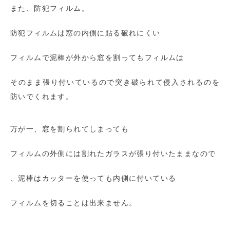
また、防犯フィルム。
防犯フィルムは窓の内側に貼る破れにくい
フィルムで泥棒が外から窓を割ってもフィルムは
そのまま張り付いているので突き破られて侵入されるのを
防いでくれます。
万が一、窓を割られてしまっても
フィルムの外側には割れたガラスが張り付いたままなので
、泥棒はカッターを使っても内側に付いている
フィルムを切ることは出来ません。