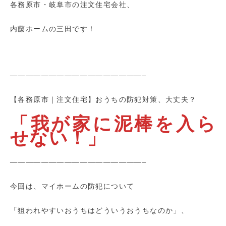
各務原市・岐阜市の注文住宅会社、
内藤ホームの三田です！
—————————————————–
【各務原市｜注文住宅】おうちの防犯対策、大丈夫？
「我が家に泥棒を入ら
せない！」
—————————————————–
今回は、マイホームの防犯について
「狙われやすいおうちはどういうおうちなのか」、