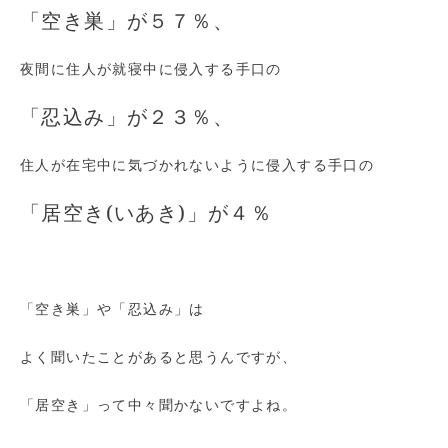
「空き巣」が５７％、
夜間に住人が就寝中に侵入する手口の
「忍込み」が２３％、
住人が在宅中に気づかれないように侵入する手口の
「居空き(いあき)」が４％
「空き巣」や「忍込み」は
よく聞いたことがあると思うんですが、
「居空き」って中々聞かないですよね。