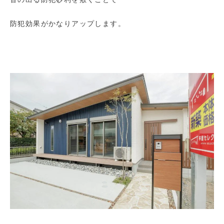
防犯効果がかなりアップします。