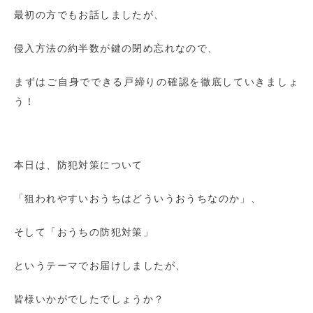
最初の方でもお話しましたが、
侵入方法の約半数が鍵の閉め忘れなので、
まずはご自身でできる戸締りの確認を徹底していきましょ
う！
本日は、防犯対策について
「狙われやすいおうちはどういうおうちなのか」、
そして「おうちの防犯対策」
というテーマでお届けしましたが、
皆様いかがでしたでしょうか？