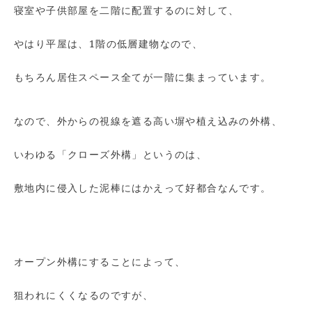
寝室や子供部屋を二階に配置するのに対して、
やはり平屋は、1階の低層建物なので、
もちろん居住スペース全てが一階に集まっています。
なので、外からの視線を遮る高い塀や植え込みの外構、
いわゆる「クローズ外構」というのは、
敷地内に侵入した泥棒にはかえって好都合なんです。
オープン外構にすることによって、
狙われにくくなるのですが、