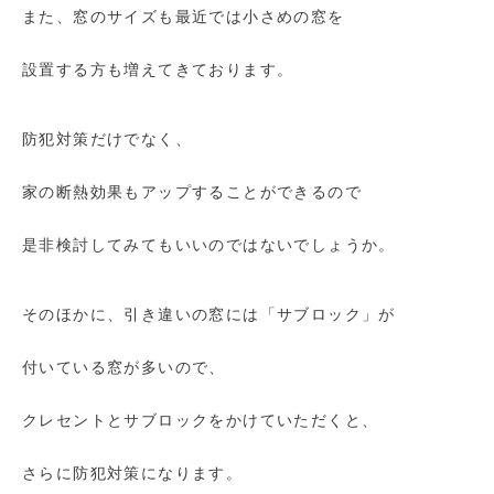
また、窓のサイズも最近では小さめの窓を
設置する方も増えてきております。
防犯対策だけでなく、
家の断熱効果もアップすることができるので
是非検討してみてもいいのではないでしょうか。
そのほかに、引き違いの窓には「サブロック」が
付いている窓が多いので、
クレセントとサブロックをかけていただくと、
さらに防犯対策になります。