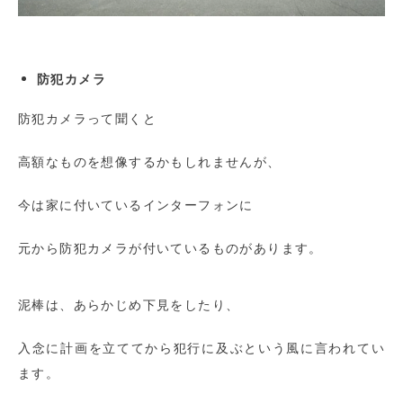
防犯カメラ
防犯カメラって聞くと
高額なものを想像するかもしれませんが、
今は家に付いているインターフォンに
元から防犯カメラが付いているものがあります。
泥棒は、あらかじめ下見をしたり、
入念に計画を立ててから犯行に及ぶという風に言われてい
ます。