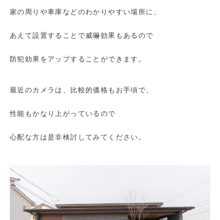
家の周りや車庫などのわかりやすい場所に、
あえて設置することで威嚇効果もあるので
防犯効果をアップすることができます。
最近のカメラは、比較的価格もお手頃で、
性能もかなり上がっているので
心配な方は是非検討してみてください。