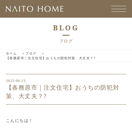
BLOG
ブログ
ホーム
ブログ
【各務原市｜注文住宅】おうちの防犯対策、大丈夫？?
2023-06-21
【各務原市｜注文住宅】おうちの防犯対
策、大丈夫？?
こんにちは！