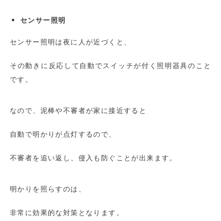
センサー照明
センサー照明は夜に人が近づくと、
その動きに反応して自動でスイッチが付く照明器具のこと
です。
なので、泥棒や不審者が家に接近すると
自動で明かりが点灯するので、
不審者を追い返し、侵入も防ぐことが出来ます。
明かりを照らすのは、
非常に効果的な対策となります。