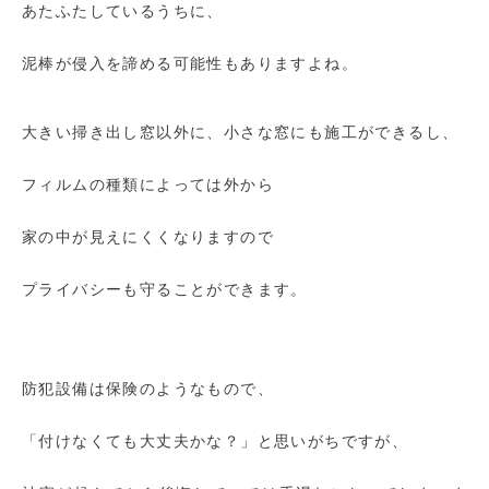
あたふたしているうちに、
泥棒が侵入を諦める可能性もありますよね。
大きい掃き出し窓以外に、小さな窓にも施工ができるし、
フィルムの種類によっては外から
家の中が見えにくくなりますので
プライバシーも守ることができます。
防犯設備は保険のようなもので、
「付けなくても大丈夫かな？」と思いがちですが、