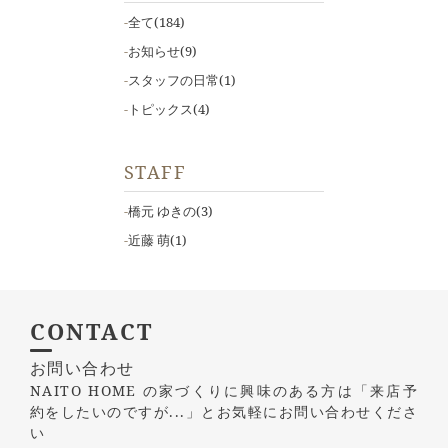
全て
(184)
お知らせ
(9)
スタッフの日常
(1)
トピックス
(4)
STAFF
橋元 ゆきの
(3)
近藤 萌
(1)
CONTACT
お問い合わせ
NAITO HOME の家づくりに興味のある方は
「来店予
約をしたいのですが...」とお気軽にお問い合わせくださ
い