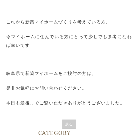
これから新築マイホームづくりを考えている方、
今マイホームに住んでいる方にとって少しでも参考になれ
ば幸いです！
岐阜県で新築マイホームをご検討の方は、
是非お気軽にお問い合わせください。
本日も最後までご覧いただきありがとうございました。
戻る
CATEGORY