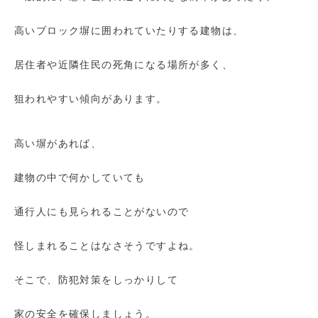
高いブロック塀に囲われていたりする建物は、
居住者や近隣住民の死角になる場所が多く、
狙われやすい傾向があります。
高い塀があれば、
建物の中で何かしていても
通行人にも見られることがないので
怪しまれることはなさそうですよね。
そこで、防犯対策をしっかりして
家の安全を確保しましょう。