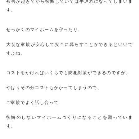
被害が起きてから後悔していては手遅れになってしまいま
す。
せっかくのマイホームを守ったり、
大切な家族が安心して安全に暮らすことができるといいで
すよね。
コストをかければいくらでも防犯対策ができるのですが、
やはりその分コストもかかってしまうので、
ご家族でよく話し合って
後悔のしないマイホームづくりになることを願っていま
す。