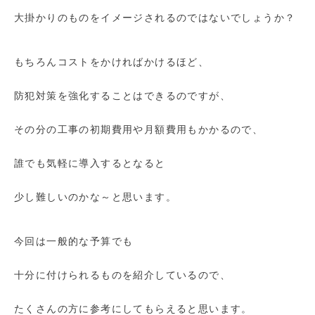
大掛かりのものをイメージされるのではないでしょうか？
もちろんコストをかければかけるほど、
防犯対策を強化することはできるのですが、
その分の工事の初期費用や月額費用もかかるので、
誰でも気軽に導入するとなると
少し難しいのかな～と思います。
今回は一般的な予算でも
十分に付けられるものを紹介しているので、
たくさんの方に参考にしてもらえると思います。