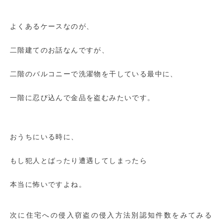
よくあるケースなのが、
二階建てのお話なんですが、
二階のバルコニーで洗濯物を干している最中に、
一階に忍び込んで金品を盗むみたいです。
おうちにいる時に、
もし犯人とばったり遭遇してしまったら
本当に怖いですよね。
次に住宅への侵入窃盗の侵入方法別認知件数をみてみる