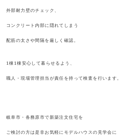
外部耐力壁のチェック、
コンクリート内部に隠れてしまう
配筋の太さや間隔を厳しく確認。
1棟1棟安心して暮らせるよう、
職人・現場管理担当が責任を持って検査を行います。
岐阜市・各務原市で新築注文住宅を
ご検討の方は是非お気軽にモデルハウスの見学会に