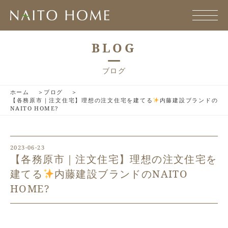
BLOG
ブログ
ホーム
ブログ
【各務原市｜注文住宅】理想の注文住宅を建てる
内藤建設ブランドの
NAITO HOME?
2023-06-23
【各務原市｜注文住宅】理想の注文住宅を
建てる
内藤建設ブランドのNAITO
HOME?