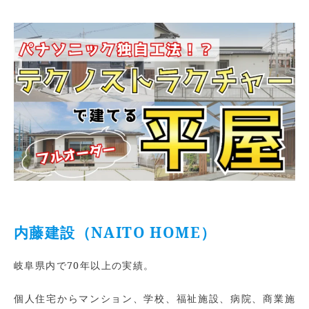
内藤建設（NAITO HOME）
岐阜県内で70年以上の実績。
個人住宅からマンション、学校、福祉施設、病院、商業施