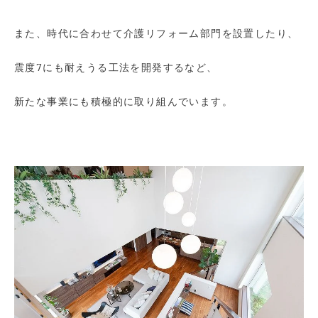
また、時代に合わせて介護リフォーム部門を設置したり、
震度7にも耐えうる工法を開発するなど、
新たな事業にも積極的に取り組んでいます。