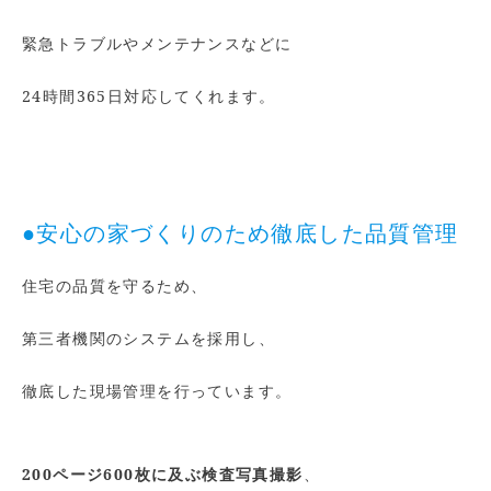
緊急トラブルやメンテナンスなどに
24時間365日対応してくれます。
●安心の家づくりのため徹底した品質管理
住宅の品質を守るため、
第三者機関のシステムを採用し、
徹底した現場管理を行っています。
200ページ600枚に及ぶ検査写真撮影
、