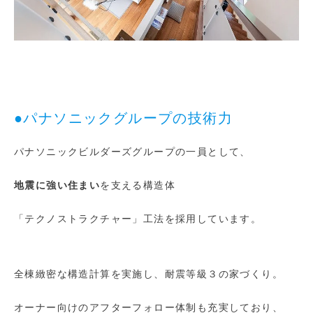
●パナソニックグループの技術力
パナソニックビルダーズグループの一員として、
地震に強い住まい
を支える構造体
「テクノストラクチャー」工法を採用しています。
全棟緻密な構造計算を実施し、耐震等級３の家づくり。
オーナー向けのアフターフォロー体制も充実しており、