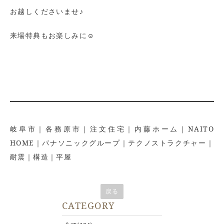
お越しくださいませ♪
来場特典もお楽しみに☺
岐阜市｜各務原市｜注文住宅｜内藤ホーム｜NAITO
HOME｜パナソニックグループ｜テクノストラクチャー｜
耐震｜構造｜平屋
戻る
CATEGORY