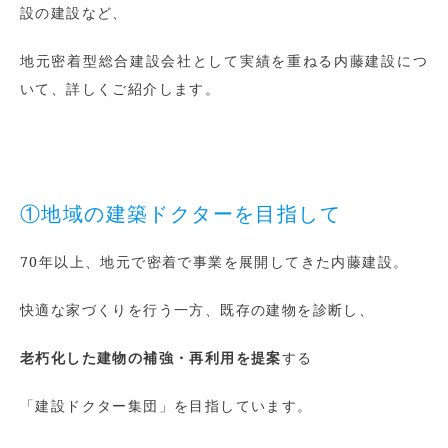
設の建設など、
地元密着型総合建設会社として実績を重ねる内藤建設につ
いて、詳しくご紹介します。
①地域の建築ドクターを目指して
70年以上、地元で密着で事業を展開してきた内藤建設。
快適な家づくりを行う一方、既存の建物を診断し、
老朽化した建物の補強・再利用を提案
する
「建設ドクター集団」を目指しています。