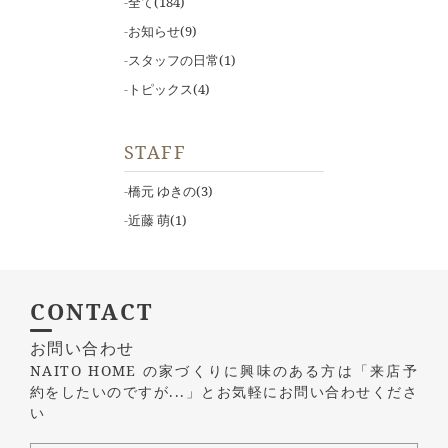
全て
(184)
お知らせ
(9)
スタッフの日常
(1)
トピックス
(4)
STAFF
橋元 ゆきの
(3)
近藤 萌
(1)
CONTACT
お問い合わせ
NAITO HOME の家づくりに興味のある方は
「来店予
約をしたいのですが...」とお気軽にお問い合わせくださ
い