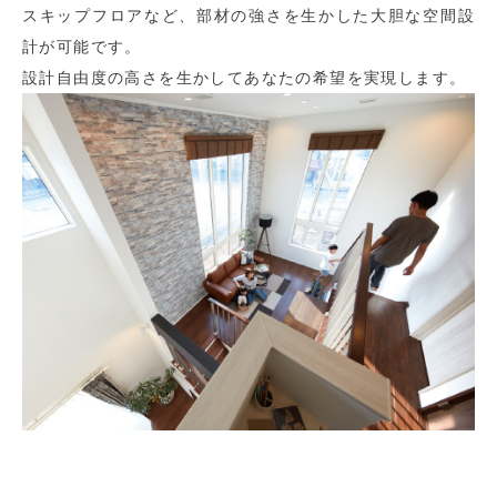
スキップフロアなど、部材の強さを生かした大胆な空間設
計が可能です。
設計自由度の高さを生かしてあなたの希望を実現します。