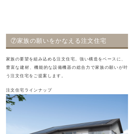
⑦家族の願いをかなえる注文住宅
家族の要望を組み込める注文住宅。強い構造をベースに、
豊富な建材、機能的な設備機器の総合力で家族の願いが叶
う注文住宅をご提案します。
注文住宅ラインナップ