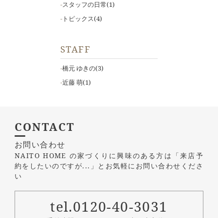
スタッフの日常
(1)
トピックス
(4)
STAFF
橋元 ゆきの
(3)
近藤 萌
(1)
CONTACT
お問い合わせ
NAITO HOME の家づくりに興味のある方は
「来店予
約をしたいのですが...」とお気軽にお問い合わせくださ
い
tel.0120-40-3031