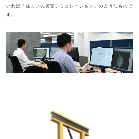
いわば「住まいの災害シミュレーション」のようなもので
す。