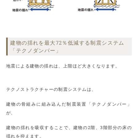
建物の揺れを最大72％低減する制震システム
「テクノダンパー」
地震による建物の揺れは、上階ほど大きくなります。
テクノストラクチャーの制震システムは、
建物の骨組みに組み込んだ制震装置「テクノダンパー」
が、
建物の揺れを吸収することで、建物の2階、3階部分の床の
揺れを抑えます。