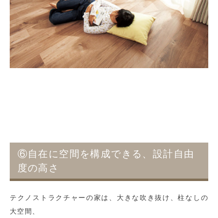
⑥自在に空間を構成できる、設計自由
度の高さ
テクノストラクチャーの家は、大きな吹き抜け、柱なしの
大空間、