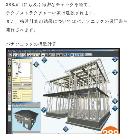
388項目にも及ぶ緻密なチェックを経て、
テクノストラクチャーの家は建設されます。
また、構造計算の結果についてはパナソニックの保証書も
発行されます。
パナソニックの構造計算