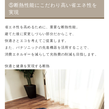
⑤断熱性能にこだわり高い省エネ性を
実現
省エネ性を高めるために、重要な断熱性能。
建てた後に変更しづらい部分だからこそ、
快適さとエコを考えてご提案します。
また、パナソニックの先進機器を活用することで、
消費エネルギーを減らして光熱費の削減も目指します。
快適と健康を実現する断熱