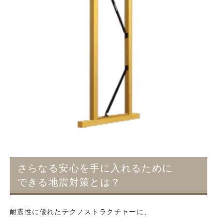
さらなる安心を手に入れるために
できる地震対策とは？
耐震性に優れたテクノストラクチャーに、