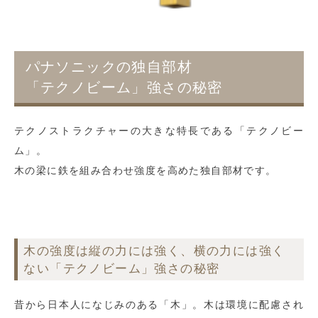
パナソニックの独自部材
「テクノビーム」強さの秘密
テクノストラクチャーの大きな特長である「テクノビー
ム」。
木の梁に鉄を組み合わせ強度を高めた独自部材です。
木の強度は縦の力には強く、横の力には強く
ない「テクノビーム」強さの秘密
昔から日本人になじみのある「木」。木は環境に配慮され