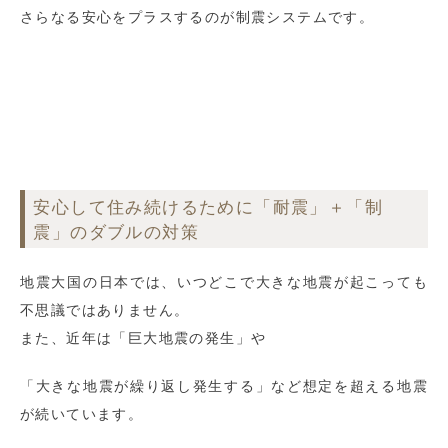
さらなる安心をプラスするのが制震システムです。
安心して住み続けるために「耐震」＋「制
震」のダブルの対策
地震大国の日本では、いつどこで大きな地震が起こっても
不思議ではありません。
また、近年は「巨大地震の発生」や
「大きな地震が繰り返し発生する」など想定を超える地震
が続いています。