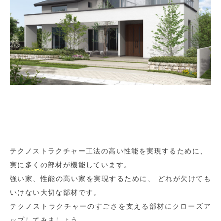
テクノストラクチャー工法の高い性能を実現するために、
実に多くの部材が機能しています。
強い家、性能の高い家を実現するために、 どれが欠けても
いけない大切な部材です。
テクノストラクチャーのすごさを支える部材にクローズア
ップしてみましょう。