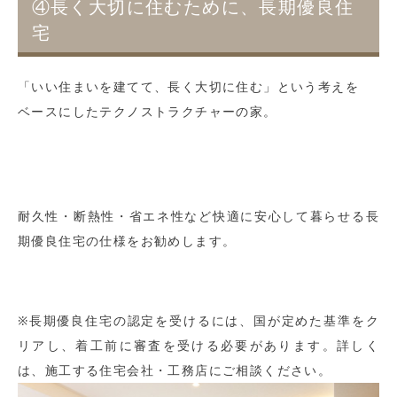
④長く大切に住むために、長期優良住
宅
「いい住まいを建てて、長く大切に住む」という考えを
ベースにしたテクノストラクチャーの家。
耐久性・断熱性・省エネ性など快適に安心して暮らせる長
期優良住宅の仕様をお勧めします。
※長期優良住宅の認定を受けるには、国が定めた基準をク
リアし、着工前に審査を受ける必要があります。詳しく
は、施工する住宅会社・工務店にご相談ください。