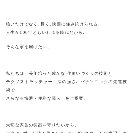
強いだけでなく､長く､快適に住み続けられる。
人生が100年ともいわれる時代だから､
そんな家を届けたい。
私たちは、長年培った確かな 住まいづくりの技術と
テクノストラクチャー工法の強さ､ パナソニックの先進技
術で､
さらなる快適・便利な暮らしをご提案。
大切な家族の笑顔を守りたいから､