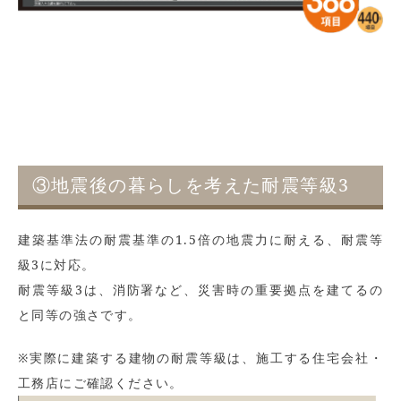
③地震後の暮らしを考えた耐震等級3
建築基準法の耐震基準の1.5倍の地震力に耐える、耐震等
級3に対応。
耐震等級3は、消防署など、災害時の重要拠点を建てるの
と同等の強さです。
※実際に建築する建物の耐震等級は、施工する住宅会社・
工務店にご確認ください。