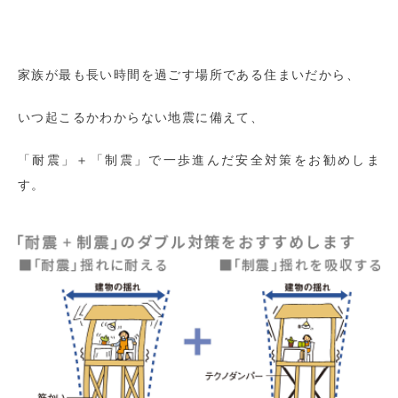
家族が最も長い時間を過ごす場所である住まいだから、
いつ起こるかわからない地震に備えて、
「耐震」＋「制震」で一歩進んだ安全対策をお勧めしま
す。