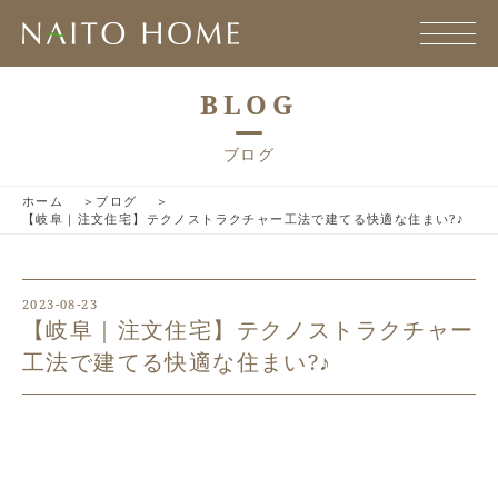
BLOG
ブログ
ホーム
ブログ
【岐阜｜注文住宅】テクノストラクチャー工法で建てる快適な住まい?♪
2023-08-23
【岐阜｜注文住宅】テクノストラクチャー
工法で建てる快適な住まい?♪