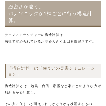
緻密さが違う。
パナソニックが1棟ごとに行う構造計
算。
テクノストラクチャーの構造計算は
法律で定められている水準を大きく上回る緻密さです。
「構造計算」は「住まいの災害シミュレーシ
ョン」
構造計算とは、地震・台風・豪雪など家にどのような力が
加わるかを計算し、
その力に住まいが耐えられるかどうかを検証するもの。