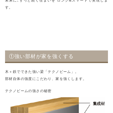
未来に､ずっと続く住まいを ロング&スマートで実現しま
す。
①強い部材が家を強くする
木＋鉄でできた強い梁「テクノビーム」。
部材自体の強度にこだわり、家を強くします。
テクノビームの強さの秘密