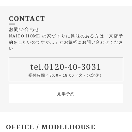
CONTACT
お問い合わせ
NAITO HOME の家づくりに興味のある方は
「来店予
約をしたいのですが...」とお気軽にお問い合わせくださ
い
tel.0120-40-3031
受付時間／8:00～18:00（火・水定休）
見学予約
OFFICE / MODELHOUSE