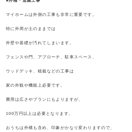
●外構・造園工事
マイホームは外側の工事も非常に重要です。
特に外周が土のままでは
外壁や基礎が汚れてしまいます。
フェンスや門、アプローチ、駐車スペース、
ウッドデッキ、植栽などの工事は
家の外観や機能上必要です。
費用は広さやプランにもよりますが、
100万円以上は必要となります。
おうちは外構も含め、印象がかなり変わりますので、