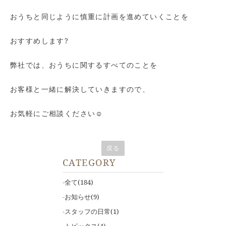
おうちと同じように慎重に計画を進めていくことを
おすすめします?
弊社では、おうちに関するすべてのことを
お客様と一緒に解決していきますので、
お気軽にご相談ください☺
戻る
CATEGORY
全て
(184)
お知らせ
(9)
スタッフの日常
(1)