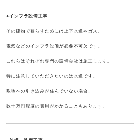
●インフラ設備工事
その建物で暮らすためには上下水道やガス、
電気などのインフラ設備が必要不可欠です。
これらはそれぞれ専門の設備会社は施工します。
特に注意していただきたいのは水道です。
敷地への引き込みが住んでいない場合、
数十万円程度の費用がかかることもあります。