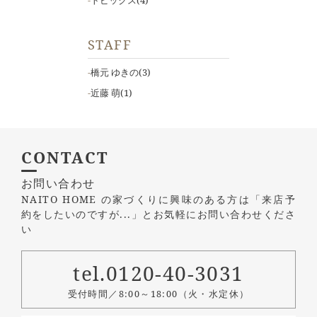
トピックス
(4)
STAFF
橋元 ゆきの
(3)
近藤 萌
(1)
CONTACT
お問い合わせ
NAITO HOME の家づくりに興味のある方は
「来店予
約をしたいのですが...」とお気軽にお問い合わせくださ
い
tel.0120-40-3031
受付時間／8:00～18:00（火・水定休）