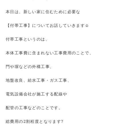
本日は、新しい家に住むために必要な
【付帯工事】についてお話していきます☺
付帯工事というのは、
本体工事費に含まれない工事費用のことで、
門や塀などの外構工事、
地盤改良、給水工事・ガス工事、
電気設備会社が施工する配線や
配管の工事などのことです。
総費用の2割程度となります?