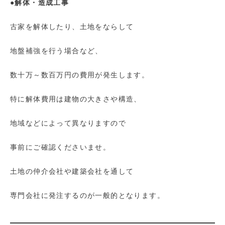
●解体・造成工事
古家を解体したり、土地をならして
地盤補強を行う場合など、
数十万～数百万円の費用が発生します。
特に解体費用は建物の大きさや構造、
地域などによって異なりますので
事前にご確認くださいませ。
土地の仲介会社や建築会社を通して
専門会社に発注するのが一般的となります。