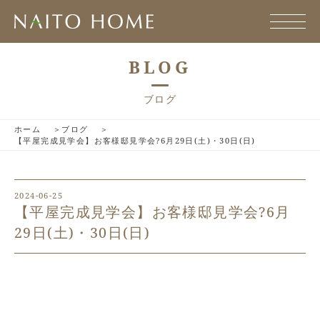
BLOG
ブログ
ホーム
ブログ
【平屋完成見学会】お客様邸見学会?6月29日(土)・30日(日)
2024-06-25
【平屋完成見学会】お客様邸見学会?6月
29日(土)・30日(日)