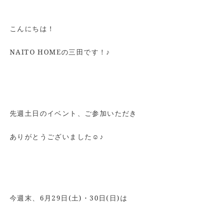
こんにちは！
NAITO HOMEの三田です！♪
先週土日のイベント、ご参加いただき
ありがとうございました☺♪
今週末、6月29日(土)・30日(日)は