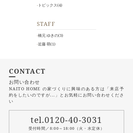
トピックス
(4)
STAFF
橋元 ゆきの
(3)
近藤 萌
(1)
CONTACT
お問い合わせ
NAITO HOME の家づくりに興味のある方は
「来店予
約をしたいのですが...」とお気軽にお問い合わせくださ
い
tel.0120-40-3031
受付時間／8:00～18:00（火・水定休）