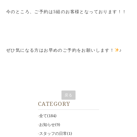
今のところ、ご予約は5組のお客様となっております！！
ぜひ気になる方はお早めのご予約をお願いします！
♪
戻る
CATEGORY
全て
(184)
お知らせ
(9)
スタッフの日常
(1)