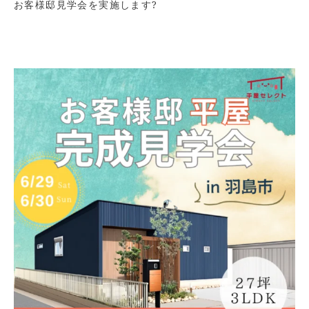
お客様邸見学会を実施します?