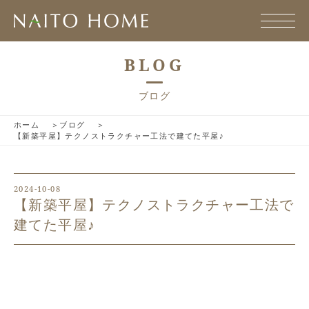
BLOG
ブログ
ホーム
ブログ
【新築平屋】テクノストラクチャー工法で建てた平屋♪
2024-10-08
【新築平屋】テクノストラクチャー工法で
建てた平屋♪