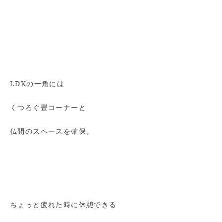
LDKの一角には
くつろぐ畳コーナーと
仏間のスペースを確保。
ちょっと疲れた時に休憩できる