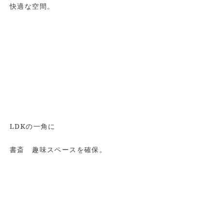
快適な空間。
LDKの一角に
書斎 趣味スペースを確保。