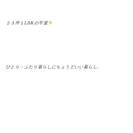
２３坪１LDKの平屋
ひとり・ふたり暮らしにちょうどいい暮らし。