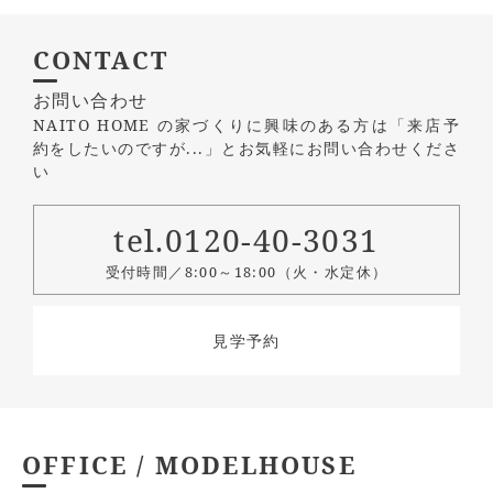
CONTACT
お問い合わせ
NAITO HOME の家づくりに興味のある方は
「来店予
約をしたいのですが...」とお気軽にお問い合わせくださ
い
tel.0120-40-3031
受付時間／8:00～18:00（火・水定休）
見学予約
OFFICE / MODELHOUSE