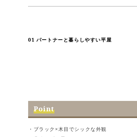
01 パートナーと暮らしやすい平屋
Point
・ブラック×木目でシックな外観