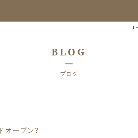
ホ
BLOG
ブログ
ドオープン?