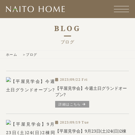
BLOG
ブログ
ホーム
ブログ
2023/09/22 Fri
【平屋見学会】今週土日グランドオー
プン?
詳細はこちら
2023/09/19 Tue
【平屋見学会】9月23日(土)24(日)2棟