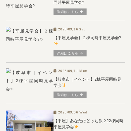
同時平屋見学会?
詳細はこちら
2023/09/16 Sat
【平屋見学会】２棟同時平屋見学会?
詳細はこちら
2023/09/11 Mon
【岐阜市｜イベント】2棟平屋同時見
学会
詳細はこちら
2023/09/06 Wed
【平屋】あなたはどっち派？?2棟同時
平屋見学会