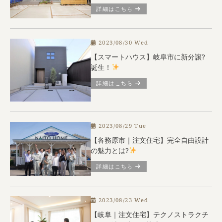
詳細はこちら
2023/08/30 Wed
【スマートハウス】岐阜市に新分譲?
誕生！
詳細はこちら
2023/08/29 Tue
【各務原市｜注文住宅】完全自由設計
の魅力とは?
詳細はこちら
2023/08/23 Wed
【岐阜｜注文住宅】テクノストラクチ