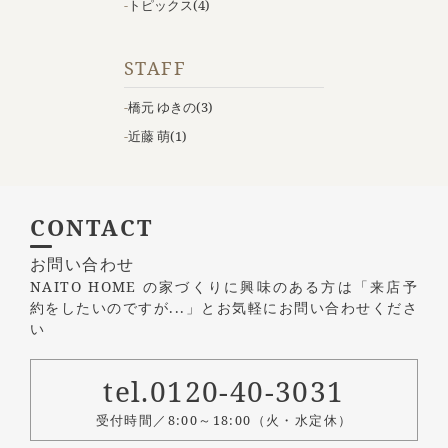
トピックス
(4)
STAFF
橋元 ゆきの
(3)
近藤 萌
(1)
CONTACT
お問い合わせ
NAITO HOME の家づくりに興味のある方は
「来店予
約をしたいのですが...」とお気軽にお問い合わせくださ
い
tel.0120-40-3031
受付時間／8:00～18:00（火・水定休）