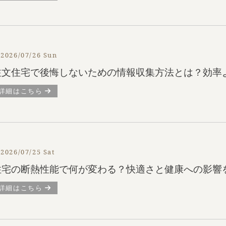
2026/07/26 Sun
注文住宅で後悔しないための情報収集方法とは？効率
詳細はこちら
2026/07/25 Sat
住宅の断熱性能で何が変わる？快適さと健康への影響
詳細はこちら