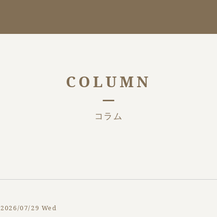
COLUMN
コラム
2026/07/29 Wed