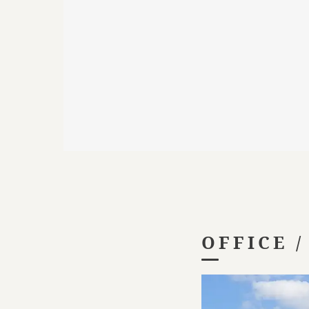
OFFICE 