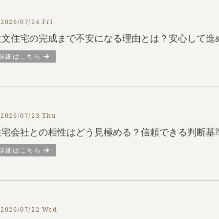
2026/07/24 Fri
注文住宅の完成まで不安になる理由とは？安心して進
詳細はこちら
2026/07/23 Thu
住宅会社との相性はどう見極める？信頼できる判断基
詳細はこちら
2026/07/22 Wed