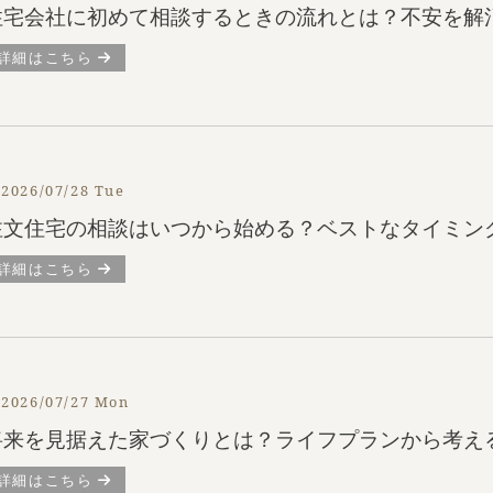
住宅会社に初めて相談するときの流れとは？不安を解
詳細はこちら
2026/07/28 Tue
注文住宅の相談はいつから始める？ベストなタイミン
詳細はこちら
2026/07/27 Mon
将来を見据えた家づくりとは？ライフプランから考え
詳細はこちら