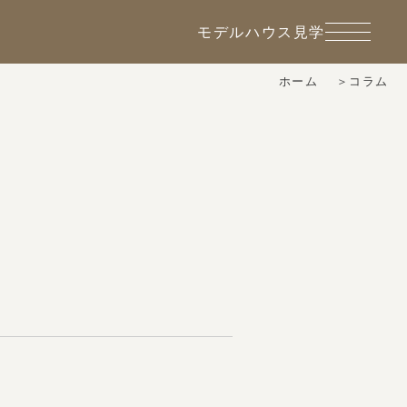
モデルハウス見学
ホーム
コラム