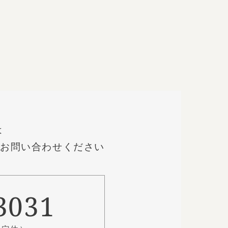
は
にお問い合わせください
-3031