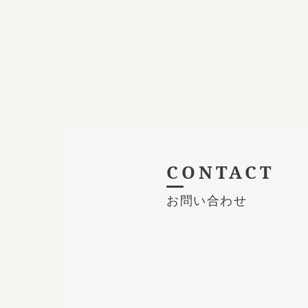
CONTACT
お問い合わせ