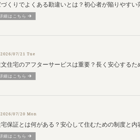
家づくりでよくある勘違いとは？初心者が陥りやすい
詳細はこちら
2026/07/21 Tue
注文住宅のアフターサービスは重要？長く安心するた
詳細はこちら
2026/07/20 Mon
住宅保証とは何がある？安心して住むための制度と内
詳細はこちら