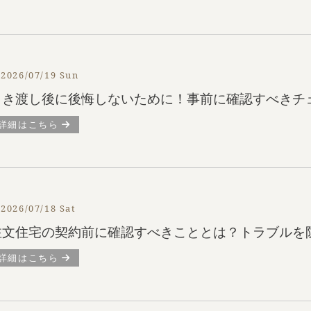
2026/07/19 Sun
引き渡し後に後悔しないために！事前に確認すべきチ
詳細はこちら
2026/07/18 Sat
注文住宅の契約前に確認すべきこととは？トラブルを
詳細はこちら