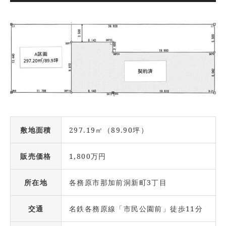
敷地面積
297.19㎡（89.90坪）
販売価格
1,800万円
所在地
各務原市那加前洞新町3丁目
交通
名鉄各務原線「市民公園前」徒歩11分