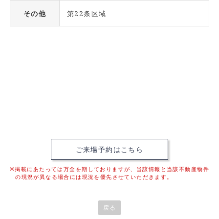
その他
第22条区域
ご来場予約はこちら
※掲載にあたっては万全を期しておりますが、当該情報と当該不動産物件
の現況が異なる場合には現況を優先させていただきます。
戻る