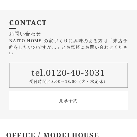
CONTACT
お問い合わせ
NAITO HOME の家づくりに興味のある方は
「来店予
約をしたいのですが...」とお気軽にお問い合わせくださ
い
tel.0120-40-3031
受付時間／8:00～18:00（火・水定休）
見学予約
OFFICE / MODELHOUSE