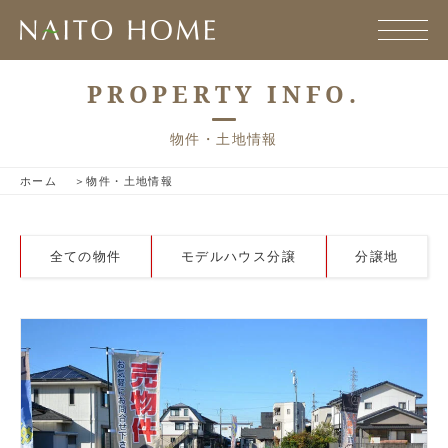
PROPERTY INFO.
物件・土地情報
ホーム
物件・土地情報
全ての物件
モデルハウス分譲
分譲地