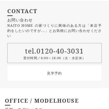
CONTACT
お問い合わせ
NAITO HOME の家づくりに興味のある方は
「来店予
約をしたいのですが...」とお気軽にお問い合わせくださ
い
tel.0120-40-3031
受付時間／8:00～18:00（火・水定休）
見学予約
OFFICE / MODELHOUSE