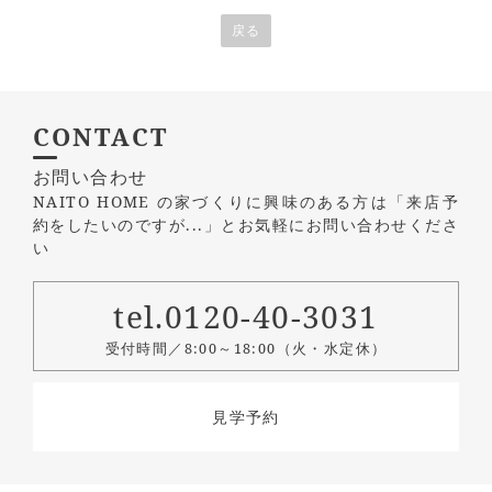
戻る
CONTACT
お問い合わせ
NAITO HOME の家づくりに興味のある方は
「来店予
約をしたいのですが...」とお気軽にお問い合わせくださ
い
tel.0120-40-3031
受付時間／8:00～18:00（火・水定休）
見学予約