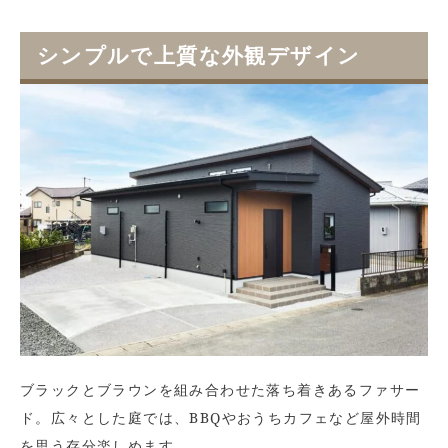
シンプルで上質な外観デザイン
ブラックとブラウンを組み合わせた落ち着きあるファサー
ド。広々とした庭では、BBQやおうちカフェなど屋外時間
を思う存分楽しめます。