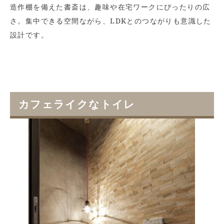
造作棚を備えた書斎は、趣味や在宅ワークにぴったりの広
さ。集中できる空間ながら、LDKとのつながりも意識した
設計です。
カフェライクなトイレ