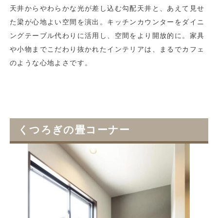
天井からやわらかな光が差し込む勾配天井と、あえて見せ
た梁が心地よい空間を演出。キッチンカウンターをダイニ
ングテーブル代わりに活用し、空間をより開放的に。家具
や小物までこだわり抜かれたインテリアは、まるでカフェ
のような心地よさです。
くつろぎの畳コーナー