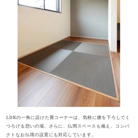
LDKの一角に設けた畳コーナーは、気軽に腰を下ろしてく
つろげる憩いの場。さらに、仏間スペースも備え、コンパ
クトなお仏壇の設置にも対応しています。