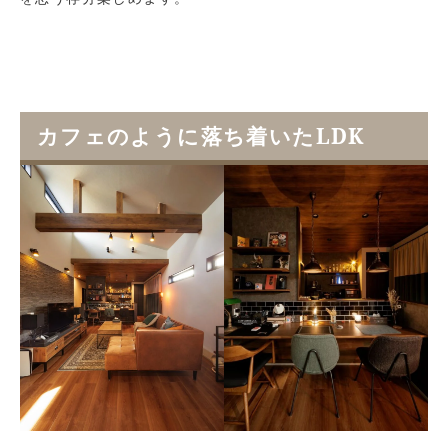
カフェのように落ち着いたLDK