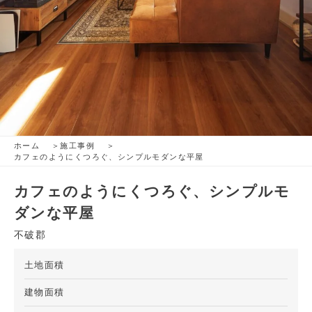
ホーム
施工事例
カフェのようにくつろぐ、シンプルモダンな平屋
カフェのようにくつろぐ、シンプルモ
ダンな平屋
不破郡
土地面積
建物面積