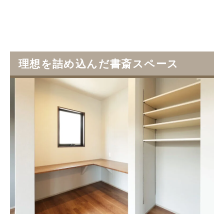
理想を詰め込んだ書斎スペース