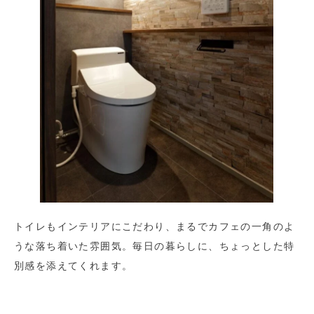
トイレもインテリアにこだわり、まるでカフェの一角のよ
うな落ち着いた雰囲気。毎日の暮らしに、ちょっとした特
別感を添えてくれます。