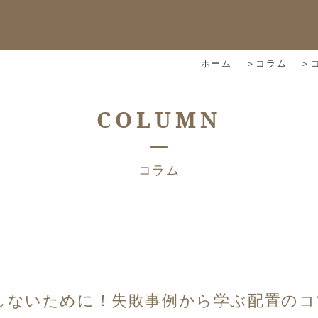
ホーム
コラム
COLUMN
コラム
しないために！失敗事例から学ぶ配置のコ