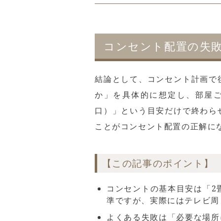
コンセント配置の失
結論として、コンセント計画で
か」を具体的に想定し、部屋ご
口）」という目安だけで終わら
ことがコンセント配置の正解に
【この記事のポイント】
コンセントの基本目安は「2
準ですが、実際にはテレビ周
よくある失敗は「必要な場所