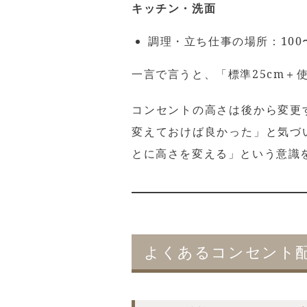
キッチン・洗面
調理・立ち仕事の場所：100
一言で言うと、「標準25cm
コンセントの高さは後から変更
変えておけば良かった」と気づ
とに高さを変える」という意識
よくあるコンセント