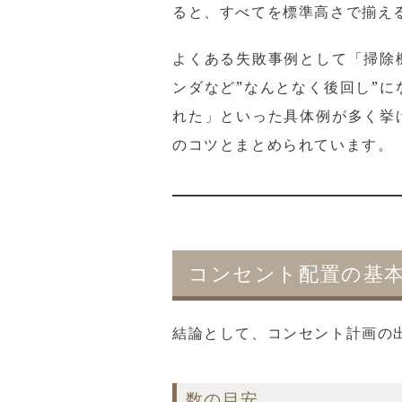
ると、すべてを標準高さで揃え
よくある失敗事例として「掃除
ンダなど”なんとなく後回し”
れた」といった具体例が多く挙
のコツとまとめられています。
コンセント配置の基
結論として、コンセント計画の
数の目安