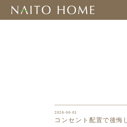
2026-06-01
コンセント配置で後悔