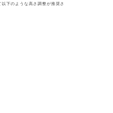
て以下のような高さ調整が推奨さ