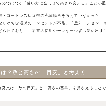
るのではなく「使い方に合わせて高さを変える」ことが
機・コードレス掃除機の充電場所を考えていなかった」
になりがちな場所のコンセントが不足」「屋外コンセント
げられており、「家電の使用シーンを一つずつ洗い出す
本は？数と高さの「目安」と考え方
出発点は「数の目安」と「高さの基準」を押さえること