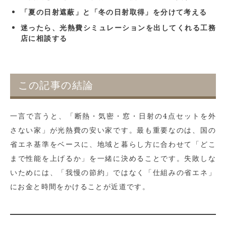
「夏の日射遮蔽」と「冬の日射取得」を分けて考える
迷ったら、光熱費シミュレーションを出してくれる工務
店に相談する
この記事の結論
一言で言うと、「断熱・気密・窓・日射の4点セットを外
さない家」が光熱費の安い家です。最も重要なのは、国の
省エネ基準をベースに、地域と暮らし方に合わせて「どこ
まで性能を上げるか」を一緒に決めることです。失敗しな
いためには、「我慢の節約」ではなく「仕組みの省エネ」
にお金と時間をかけることが近道です。