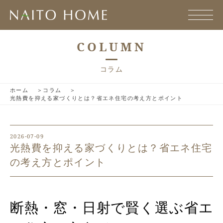
COLUMN
コラム
ホーム
コラム
光熱費を抑える家づくりとは？省エネ住宅の考え方とポイント
2026-07-09
光熱費を抑える家づくりとは？省エネ住宅
の考え方とポイント
断熱・窓・日射で賢く選ぶ省エ