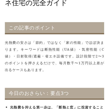
ネ住宅の完全ガイド
この記事のポイント
光熱費の安さは「節約」ではなく「家の性能」でほぼ決ま
ります。キーワードは断熱性能（UA値）・気密性能（C
値）・日射取得/遮蔽・省エネ設備です。設計段階で2〜3
のポイントを押さえるだけで、毎月数千〜1万円以上差が
出るケースもあります。
今日のおさらい：要点3つ
光熱費を抑える第一歩は、「断熱と窓」に投資すること