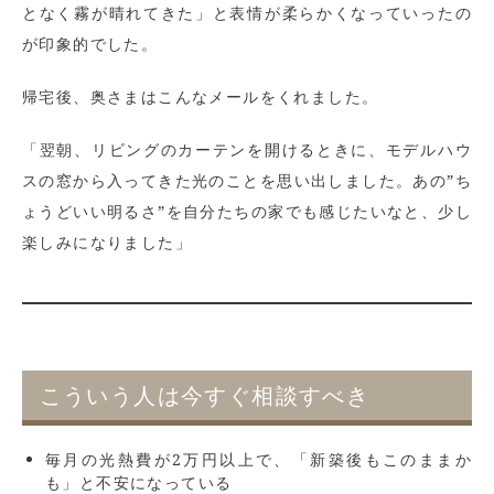
となく霧が晴れてきた」と表情が柔らかくなっていったの
が印象的でした。
帰宅後、奥さまはこんなメールをくれました。
「翌朝、リビングのカーテンを開けるときに、モデルハウ
スの窓から入ってきた光のことを思い出しました。あの”ち
ょうどいい明るさ”を自分たちの家でも感じたいなと、少し
楽しみになりました」
こういう人は今すぐ相談すべき
毎月の光熱費が2万円以上で、「新築後もこのままか
も」と不安になっている