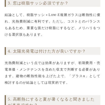
3. 窓は樹脂サッシ必須ですか？
結論として、樹脂サッシ＋Low-E複層ガラスは断熱性に優
れ、光熱費削減に有利です。ただし、コストとのバランス
もあるため、重要な面だけ樹脂にするなど、メリハリをつ
ける選択肢もあります。
4. 太陽光発電は付けた方が良いですか？
光熱費削減という点では効果がありますが、初期費用・売
電単価・メンテナンスを含めた収支で判断する必要があり
ます。建物の断熱性能を上げた上で、「プラスα」として
検討するのが結論としては現実的です。
5. 高断熱にすると夏が暑くなると聞きました
が本当ですか？