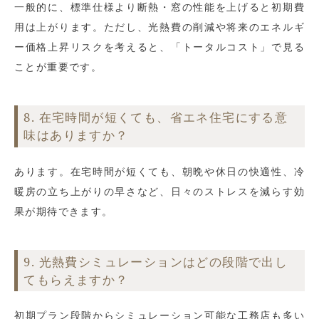
一般的に、標準仕様より断熱・窓の性能を上げると初期費
用は上がります。ただし、光熱費の削減や将来のエネルギ
ー価格上昇リスクを考えると、「トータルコスト」で見る
ことが重要です。
8. 在宅時間が短くても、省エネ住宅にする意
味はありますか？
あります。在宅時間が短くても、朝晩や休日の快適性、冷
暖房の立ち上がりの早さなど、日々のストレスを減らす効
果が期待できます。
9. 光熱費シミュレーションはどの段階で出し
てもらえますか？
初期プラン段階からシミュレーション可能な工務店も多い