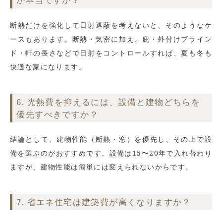
断熱だけを強化して日射遮蔽を考えないと、そのようなケ
ースもあります。断熱・気密に加え、庇・外付けブライン
ド・軒の長さなどで日射をコントロールすれば、夏も冬も
快適な家になります。
6. 光熱費を抑えるには、設備と建物どちらを
優先すべきですか？
結論として、建物性能（断熱・窓）を優先し、その上で設
備を選ぶのがおすすめです。設備は15〜20年で入れ替わり
ますが、建物性能は簡単には変えられないからです。
7. 省エネ住宅は建築費が高くなりますか？