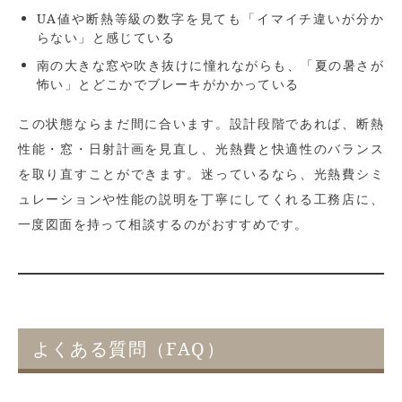
UA値や断熱等級の数字を見ても「イマイチ違いが分か
らない」と感じている
南の大きな窓や吹き抜けに憧れながらも、「夏の暑さが
怖い」とどこかでブレーキがかかっている
この状態ならまだ間に合います。設計段階であれば、断熱
性能・窓・日射計画を見直し、光熱費と快適性のバランス
を取り直すことができます。迷っているなら、光熱費シミ
ュレーションや性能の説明を丁寧にしてくれる工務店に、
一度図面を持って相談するのがおすすめです。
よくある質問（FAQ）