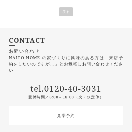
戻る
CONTACT
お問い合わせ
NAITO HOME の家づくりに興味のある方は
「来店予
約をしたいのですが...」とお気軽にお問い合わせくださ
い
tel.0120-40-3031
受付時間／8:00～18:00（火・水定休）
見学予約