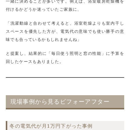
一緒に決めることが多いです。例えば、浴室暖房乾燥機を
付けるかどうか迷っていたご家族に、
「洗濯動線と合わせて考えると、浴室乾燥よりも室内干し
スペースを優先した方が、電気代の意味でも使い勝手の意
味でも合っているかもしれませんね」
と提案し、結果的に「毎日使う照明と窓の性能」に予算を
回したケースもありました。
現場事例から見るビフォーアフター
冬の電気代が月1万円下がった事例