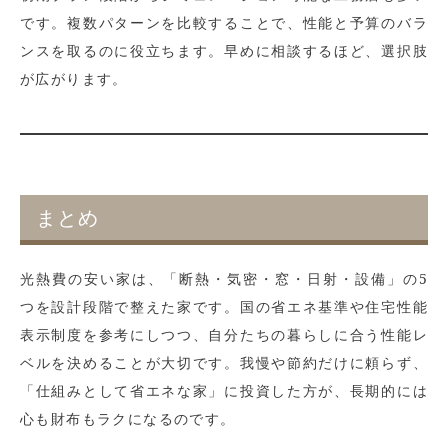
です。複数パターンを比較することで、性能と予算のバラ
ンスを取るのに役立ちます。早めに相談するほど、選択肢
が広がります。
まとめ
光熱費の安い家は、「断熱・気密・窓・日射・設備」の5
つを設計段階で整えた家です。国の省エネ基準や住宅性能
表示制度を参考にしつつ、自分たちの暮らしに合う性能レ
ベルを決めることが大切です。我慢や節約だけに頼らず、
「仕組みとして省エネな家」に投資した方が、長期的には
心も財布もラクになるのです。