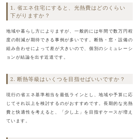
1. 省エネ住宅にすると、光熱費はどのくらい
下がりますか？
地域や暮らし方によりますが、一般的には年間で数万円程
度の削減が期待できる事例が多いです。断熱・窓・設備の
組み合わせによって差が大きいので、個別のシミュレーシ
ョンが結論を出す近道です。
2. 断熱等級はいくつを目指せばいいですか？
現行の省エネ基準相当を最低ラインとし、地域や予算に応
じてそれ以上を検討するのがおすすめです。長期的な光熱
費と快適性を考えると、「少し上」を目指すケースが増え
ています。