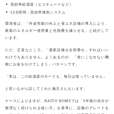
高効率給湯器（エコキュートなど）
LED照明・高効率換気システム
環境省は、「外皮性能の向上と省エネ設備の導入により、
家庭のエネルギー使用量と光熱費を減らせる」と紹介して
います。
ただ、正直なところ、「最新設備を全部乗せ」すればいい
わけでもありません。よくあるのが、「使いこなせない機
能にお金をかけてしまう」パターンです。
「実は、この給湯器のモードも、毎日は使っていません」
と笑いながら話してくれた施主さんもいます。
ケースによりますが、NAITO HOMEでは「3年後の自分が
無理なく続けられる使い方」を基準に、設備のグレードを