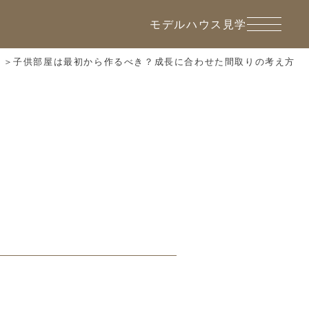
モデルハウス見学
子供部屋は最初から作るべき？成長に合わせた間取りの考え方