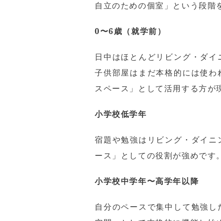
自立のための個室」という段階
0〜6歳（就学前）
日中はほとんどリビング・ダイ
子供部屋はまだ本格的には使わ
スペース」として活用する方が
小学校低学年
宿題や勉強はリビング・ダイニ
ース」としての役割が強めです
小学校中学年〜高学年以降
自分のペースで集中して勉強し