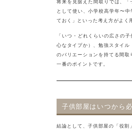
将来を見据えた間取りでは、「子
として使い、小学校高学年〜中
ておく」といった考え方がよく
「いつ・どれくらいの広さの子
心なタイプか）、勉強スタイル
のバリエーションを持てる間取
一番のポイントです。
子供部屋はいつから
結論として、子供部屋の「役割