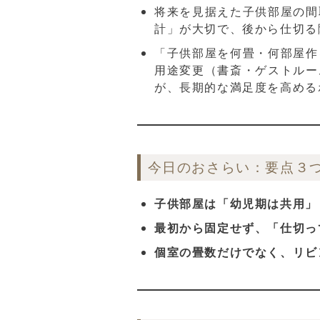
将来を見据えた子供部屋の間
計」が大切で、後から仕切る
「子供部屋を何畳・何部屋作
用途変更（書斎・ゲストルー
が、長期的な満足度を高める
今日のおさらい：要点３
子供部屋は「幼児期は共用」
最初から固定せず、「仕切っ
個室の畳数だけでなく、リビ