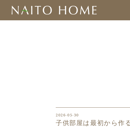
2026-05-30
子供部屋は最初から作