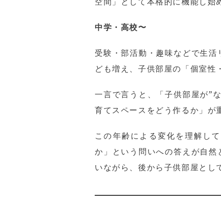
空間」として本格的に機能し始
中学・高校〜
受験・部活動・趣味などで生活
ども増え、子供部屋の「個室性
一言で言うと、「子供部屋が”
育てスペースをどう作るか」が
この年齢による変化を理解して
か」という問いへの答えが自然
いながら、後から子供部屋とし