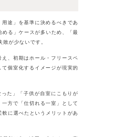
・用途」を基準に決めるべきであ
始める」ケースが多いため、「最
失敗が少ないです。
考え、初期はホール・フリースペ
して個室化するイメージが現実的
なった」「子供が自室にこもりが
、一方で「仕切れる一室」として
柔軟に選べたというメリットがあ