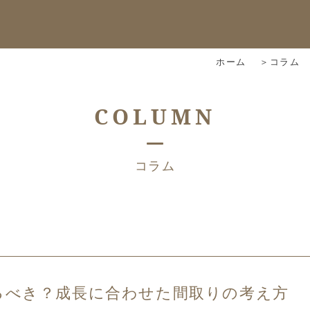
ホーム
コラム
COLUMN
コラム
るべき？成長に合わせた間取りの考え方