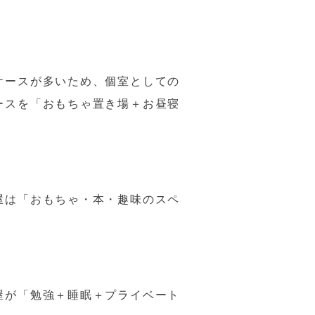
ケースが多いため、個室としての
ースを「おもちゃ置き場＋お昼寝
屋は「おもちゃ・本・趣味のスペ
屋が「勉強＋睡眠＋プライベート