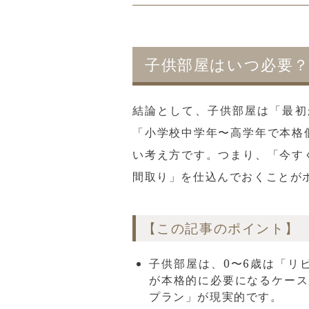
子供部屋はいつ必要
結論として、子供部屋は「最初
「小学校中学年〜高学年で本格
い考え方です。つまり、「今す
間取り」を仕込んでおくことが
【この記事のポイント】
子供部屋は、0〜6歳は「リ
が本格的に必要になるケース
プラン」が現実的です。