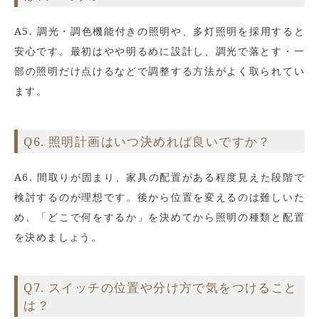
A5. 調光・調色機能付きの照明や、多灯照明を採用すると
安心です。最初はやや明るめに設計し、調光で落とす・一
部の照明だけ点けるなどで調整する方法がよく取られてい
ます。
Q6. 照明計画はいつ決めれば良いですか？
A6. 間取りが固まり、家具の配置がある程度見えた段階で
検討するのが理想です。後から位置を変えるのは難しいた
め、「どこで何をするか」を決めてから照明の種類と配置
を決めましょう。
Q7. スイッチの位置や分け方で気をつけること
は？