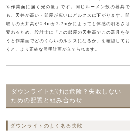
や作業面に届く光の量」です。同じルーメン数の器具で
も、天井が高い・部屋が広いほどルクスは下がります。間
取りの天井高が2.4mか2.7mかによっても体感の明るさは
変わるため、設計士に「この部屋の天井高でこの器具を使
うと作業面でどのくらいのルクスになるか」を確認してお
くと、より正確な照明計画が立てられます。
ダウンライトだけは危険？失敗しない
ための配置と組み合わせ
ダウンライトのよくある失敗