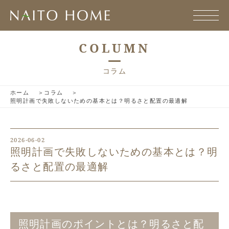
COLUMN
コラム
ホーム
コラム
照明計画で失敗しないための基本とは？明るさと配置の最適解
2026-06-02
照明計画で失敗しないための基本とは？明
るさと配置の最適解
照明計画のポイントとは？明るさと配