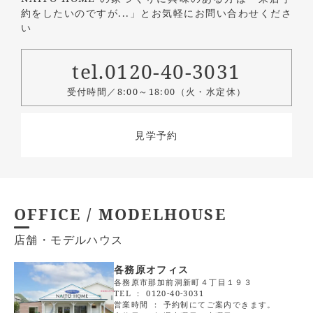
約をしたいのですが...」とお気軽にお問い合わせくださ
い
tel.0120-40-3031
受付時間／8:00～18:00（火・水定休）
見学予約
OFFICE / MODELHOUSE
店舗・モデルハウス
各務原オフィス
各務原市那加前洞新町４丁目１９３
TEL ：
0120-40-3031
営業時間 ： 予約制にてご案内できます。