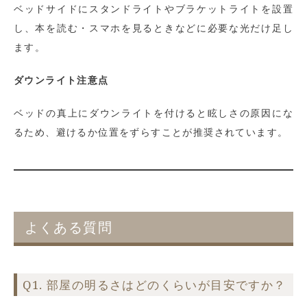
ベッドサイドにスタンドライトやブラケットライトを設置
し、本を読む・スマホを見るときなどに必要な光だけ足し
ます。
ダウンライト注意点
ベッドの真上にダウンライトを付けると眩しさの原因にな
るため、避けるか位置をずらすことが推奨されています。
よくある質問
Q1. 部屋の明るさはどのくらいが目安ですか？