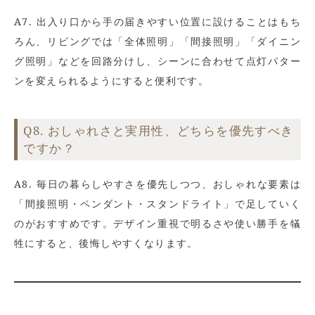
A7. 出入り口から手の届きやすい位置に設けることはもち
ろん、リビングでは「全体照明」「間接照明」「ダイニン
グ照明」などを回路分けし、シーンに合わせて点灯パター
ンを変えられるようにすると便利です。
Q8. おしゃれさと実用性、どちらを優先すべき
ですか？
A8. 毎日の暮らしやすさを優先しつつ、おしゃれな要素は
「間接照明・ペンダント・スタンドライト」で足していく
のがおすすめです。デザイン重視で明るさや使い勝手を犠
牲にすると、後悔しやすくなります。