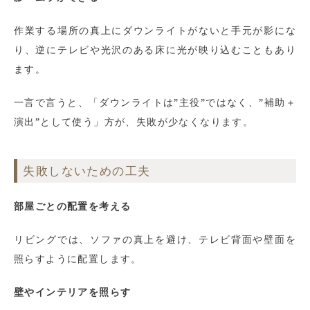
作業する場所の真上にダウンライトがないと手元が影にな
り、逆にテレビや光沢のある床に光が映り込むこともあり
ます。
一言で言うと、「ダウンライトは”主役”ではなく、”補助＋
演出”として使う」方が、失敗が少なくなります。
失敗しないための工夫
部屋ごとの配置を考える
リビングでは、ソファの真上を避け、テレビ背面や壁面を
照らすように配置します。
壁やインテリアを照らす