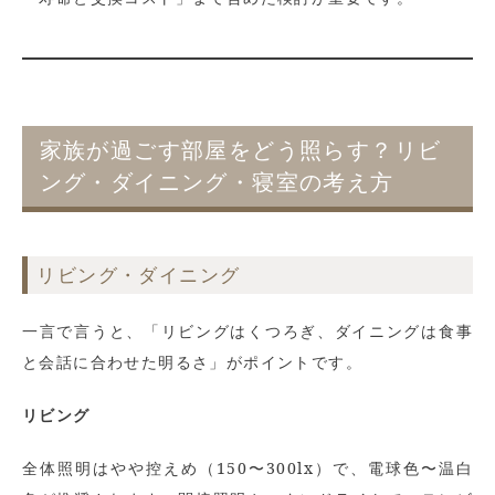
家族が過ごす部屋をどう照らす？リビ
ング・ダイニング・寝室の考え方
リビング・ダイニング
一言で言うと、「リビングはくつろぎ、ダイニングは食事
と会話に合わせた明るさ」がポイントです。
リビング
全体照明はやや控えめ（150〜300lx）で、電球色〜温白