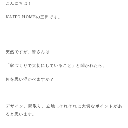
こんにちは！
NAITO HOMEの三田です。
突然ですが、皆さんは
「家づくりで大切にしていること」と聞かれたら、
何を思い浮かべますか？
デザイン、間取り、立地…それぞれに大切なポイントがあ
ると思います。