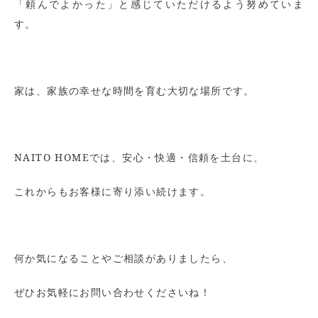
「頼んでよかった」と感じていただけるよう努めていま
す。
家は、家族の幸せな時間を育む大切な場所です。
NAITO HOMEでは、安心・快適・信頼を土台に、
これからもお客様に寄り添い続けます。
何か気になることやご相談がありましたら、
ぜひお気軽にお問い合わせくださいね！