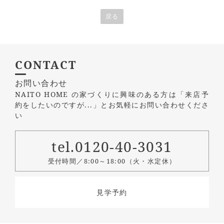
戻る
CONTACT
お問い合わせ
NAITO HOME の家づくりに興味のある方は
「来店予
約をしたいのですが...」とお気軽にお問い合わせくださ
い
tel.0120-40-3031
受付時間／8:00～18:00（火・水定休）
見学予約