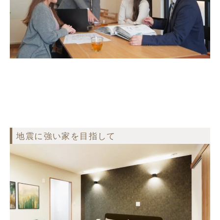
地震に強い家を目指して