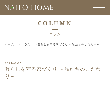
COLUMN
コラム
ホーム
コラム
暮らしを守る家づくり ～私たちのこだわり～
2025-02-25
暮らしを守る家づくり ～私たちのこだわ
り～