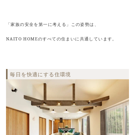
「家族の安全を第一に考える」この姿勢は、
NAITO HOMEのすべての住まいに共通しています。
毎日を快適にする住環境