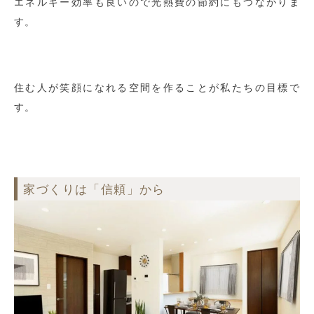
エネルギー効率も良いので光熱費の節約にもつながりま
す。
住む人が笑顔になれる空間を作ることが私たちの目標で
す。
家づくりは「信頼」から