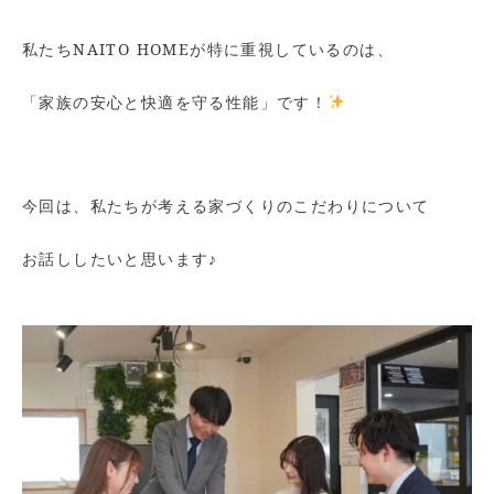
私たちNAITO HOMEが特に重視しているのは、
「家族の安心と快適を守る性能」です！
今回は、私たちが考える家づくりのこだわりについて
お話ししたいと思います♪