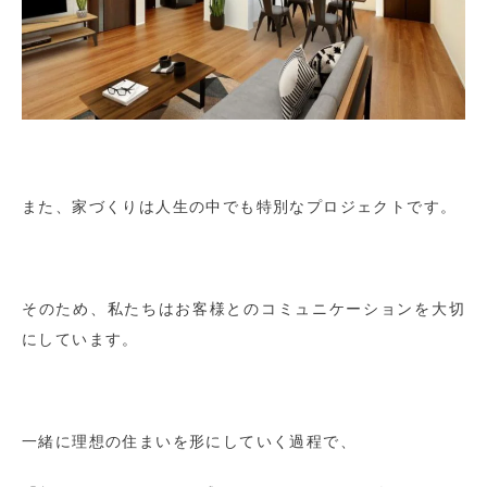
また、家づくりは人生の中でも特別なプロジェクトです。
そのため、私たちはお客様とのコミュニケーションを大切
にしています。
一緒に理想の住まいを形にしていく過程で、