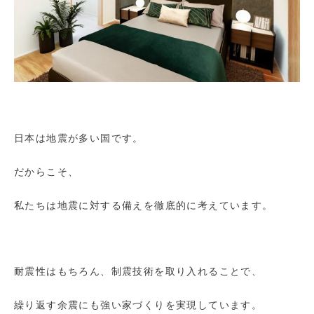
日本は地震が多い国です。
だからこそ、
私たちは地震に対する備えを徹底的に考えています。
耐震性はもちろん、制震技術を取り入れることで、
繰り返す余震にも強い家づくりを実現しています。