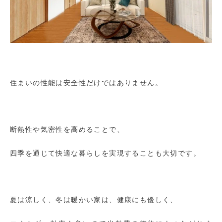
住まいの性能は安全性だけではありません。
断熱性や気密性を高めることで、
四季を通じて快適な暮らしを実現することも大切です。
夏は涼しく、冬は暖かい家は、健康にも優しく、