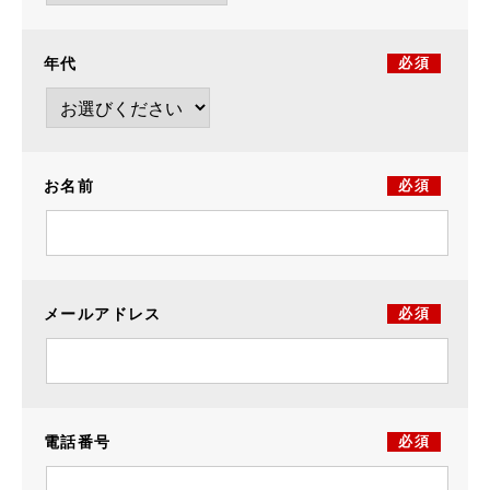
年代
必須
お名前
必須
メールアドレス
必須
電話番号
必須