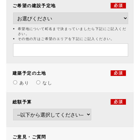
ご希望の建設予定地
必須
希望地について町名まで決まっていましたら下記にご記入くだ
さい。
その他の方はご希望のエリアを下記にご記入ください。
建築予定の土地
必須
あり
なし
総額予算
必須
ご意見・ご質問