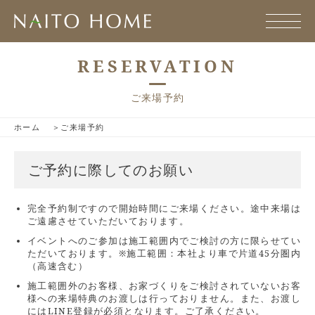
RESERVATION
ご来場予約
ホーム
ご来場予約
ご予約に際してのお願い
完全予約制ですので開始時間にご来場ください。途中来場は
ご遠慮させていただいております。
イベントへのご参加は施工範囲内でご検討の方に限らせてい
ただいております。※施工範囲：本社より車で片道45分圏内
（高速含む）
施工範囲外のお客様、お家づくりをご検討されていないお客
様への来場特典のお渡しは行っておりません。また、お渡し
にはLINE登録が必須となります。ご了承ください。