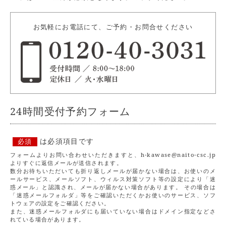
お気軽にお電話にて、ご予約・お問合せください
24時間受付予約フォーム
は必須項目です
必須
フォームよりお問い合わせいただきますと、h-kawase@naito-csc.jp
よりすぐに返信メールが送信されます。
数分お待ちいただいても折り返しメールが届かない場合は、お使いのメ
ールサービス、メールソフト、ウィルス対策ソフト等の設定により「迷
惑メール」と認識され、メールが届かない場合があります。 その場合は
「迷惑メールフォルダ」等をご確認いただくかお使いのサービス、ソフ
トウェアの設定をご確認ください。
また、迷惑メールフォルダにも届いていない場合はドメイン指定などさ
れている場合があります。