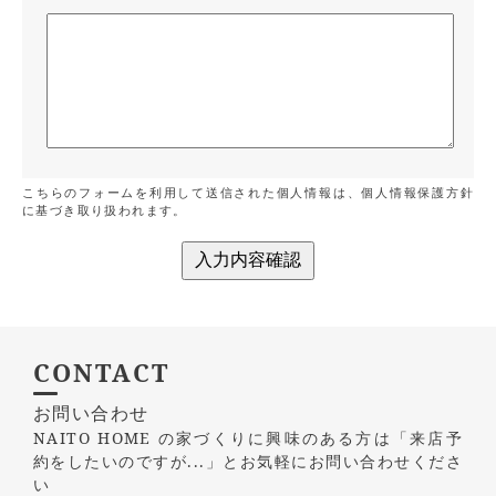
こちらのフォームを利用して送信された個人情報は、
個人情報保護方針
に基づき取り扱われます。
CONTACT
お問い合わせ
NAITO HOME の家づくりに興味のある方は
「来店予
約をしたいのですが...」とお気軽にお問い合わせくださ
い