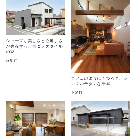
シャープな美しさと心地よさ
が共存する、モダンスタイル
の家
岐阜市
カフェのようにくつろぐ、シ
ンプルモダンな平屋
不破郡