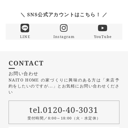
＼ SNS公式アカウントはこちら！ ／
LINE
Instagram
YouTube
CONTACT
お問い合わせ
NAITO HOME の家づくりに興味のある方は
「来店予
約をしたいのですが...」とお気軽にお問い合わせくださ
い
tel.0120-40-3031
受付時間／8:00～18:00（火・水定休）