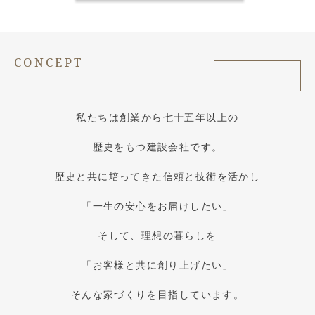
CONCEPT
私たちは創業から七十五年以上の
歴史をもつ建設会社です。
歴史と共に培ってきた信頼と技術を活かし
「一生の安心をお届けしたい」
そして、理想の暮らしを
「お客様と共に創り上げたい」
そんな家づくりを目指しています。