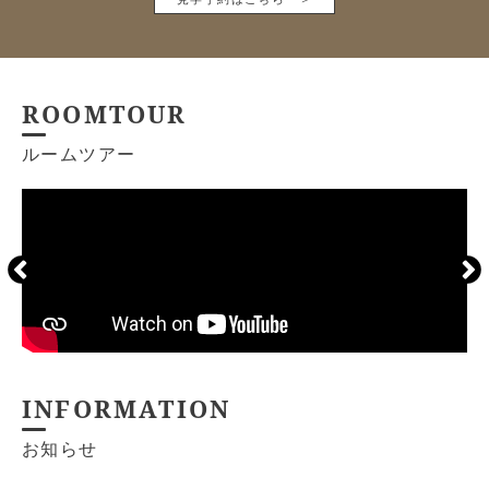
ROOMTOUR
ルームツアー
INFORMATION
お知らせ