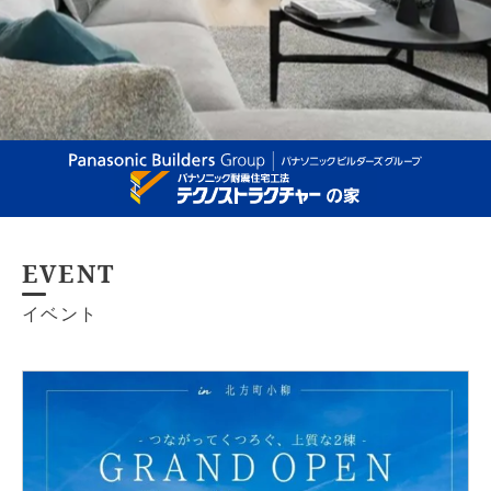
信頼と技術が生む、安心・快適な家。
EVENT
イベント