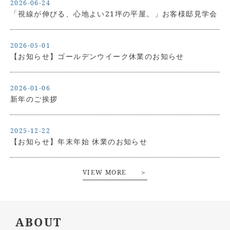
2026-06-24
「視線が伸びる、心地よい21坪の平屋。」お客様邸見学会
2026-05-01
【お知らせ】ゴールデンウイーク休業のお知らせ
2026-01-06
新年のご挨拶
2025-12-22
【お知らせ】年末年始 休業のお知らせ
VIEW MORE ＞
ABOUT