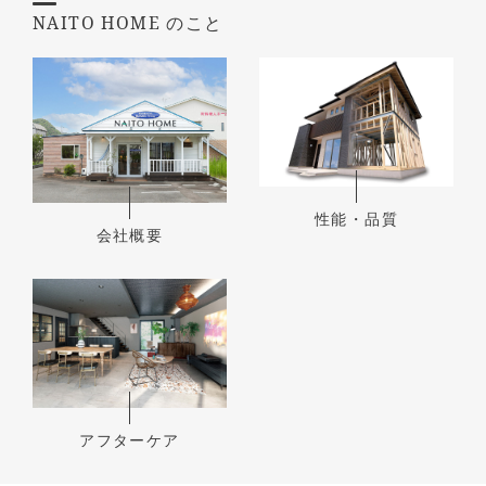
NAITO HOME のこと
性能・品質
会社概要
アフターケア