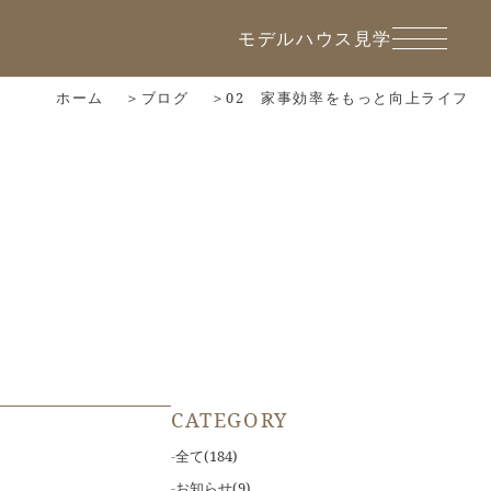
モデルハウス見学
ホーム
ブログ
02 家事効率をもっと向上ライフ
CATEGORY
全て
(184)
お知らせ
(9)