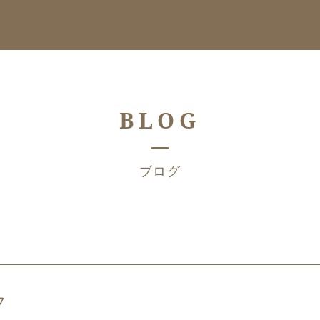
BLOG
ブログ
フ