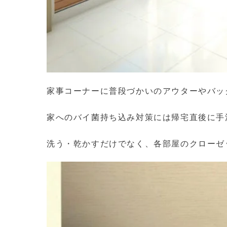
家事コーナーに普段づかいのアウターやバッ
家へのバイ菌持ち込み対策には帰宅直後に手
洗う・乾かすだけでなく、各部屋のクローゼ