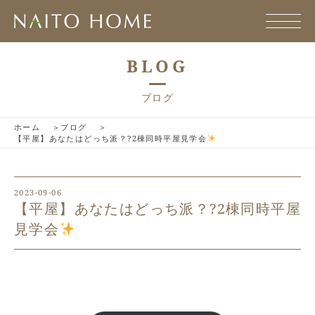
BLOG
ブログ
ホーム
ブログ
【平屋】あなたはどっち派？?2棟同時平屋見学会
2023-09-06
【平屋】あなたはどっち派？?2棟同時平屋
見学会