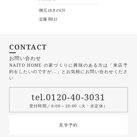
橋元 ゆきの
(3)
近藤 萌
(1)
CONTACT
お問い合わせ
NAITO HOME の家づくりに興味のある方は
「来店予
約をしたいのですが...」とお気軽にお問い合わせくださ
い
tel.0120-40-3031
受付時間／8:00～18:00（火・水定休）
見学予約