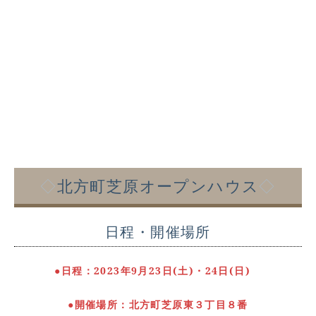
◇
北方町芝原オープンハウス
◇
日程・開催場所
●
日程：2023年9月23日(土)・24日(日)
●
開催場所：北方町芝原東３丁目８番