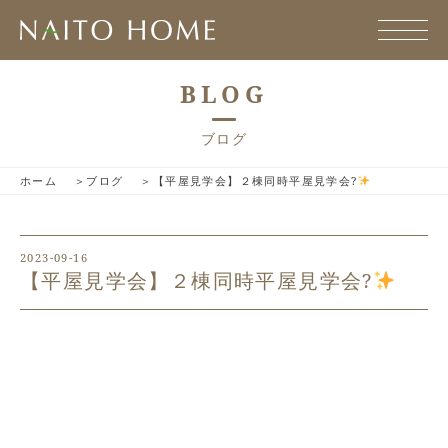
BLOG
ブログ
ホーム
ブログ
【平屋見学会】２棟同時平屋見学会?
2023-09-16
【平屋見学会】２棟同時平屋見学会?