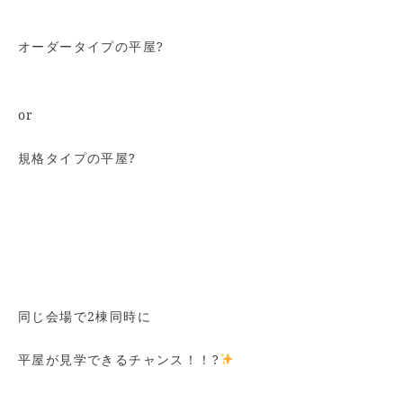
オーダータイプの平屋?
or
規格タイプの平屋?
同じ会場で2棟同時に
平屋が見学できるチャンス！！?