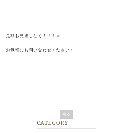
是非お見逃しなく！！！☺
お気軽にお問い合わせください♪
戻る
CATEGORY