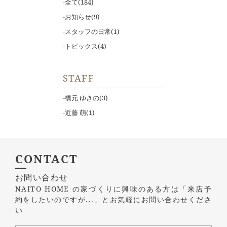
全て
(184)
お知らせ
(9)
スタッフの日常
(1)
トピックス
(4)
STAFF
橋元 ゆきの
(3)
近藤 萌
(1)
CONTACT
お問い合わせ
NAITO HOME の家づくりに興味のある方は
「来店予
約をしたいのですが...」とお気軽にお問い合わせくださ
い