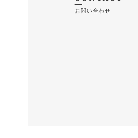
お問い合わせ