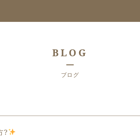
BLOG
ブログ
方?