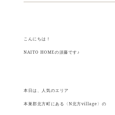
こんにちは！
NAITO HOMEの須藤です♪
本日は、人気のエリア
本巣郡北方町にある〈N北方village〉の