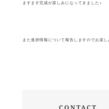
ますます完成が楽しみになってきました♪
また進捗情報について報告しますのでお楽し
CONTACT