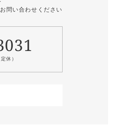
にお問い合わせください
-3031
水定休）