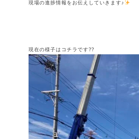
現場の進捗情報をお伝えしていきます♪
現在の様子はコチラです??