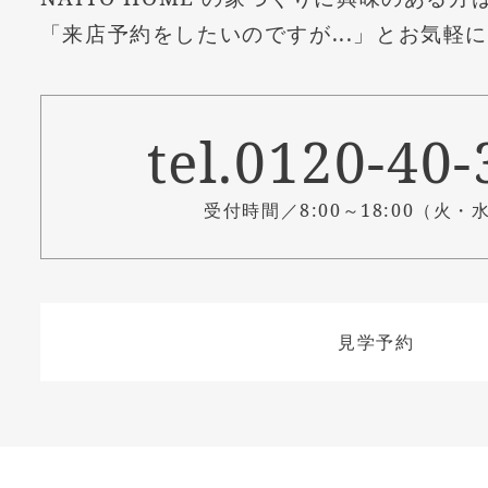
「来店予約をしたいのですが...」とお気軽
tel.0120-40
受付時間／8:00～18:00（火・
見学予約