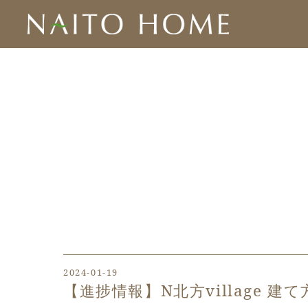
2024-01-19
【進捗情報】N北方village 建て