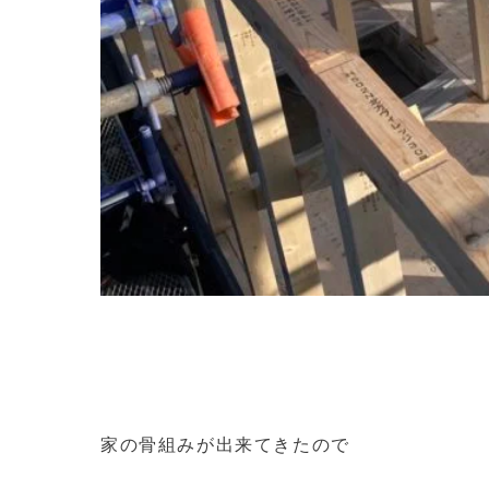
家の骨組みが出来てきたので