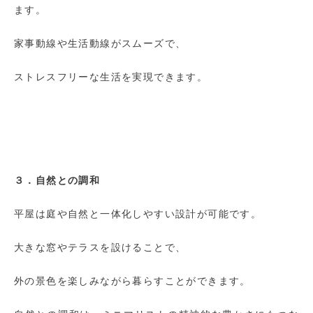
ます。
家事動線や生活動線がスムーズで、
ストレスフリーな生活を実現できます。
３．自然との調和
平屋は庭や自然と一体化しやすい設計が可能です。
大きな窓やテラスを設けることで、
外の景色を楽しみながら暮らすことができます。