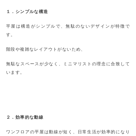
１．シンプルな構造
平屋は構造がシンプルで、無駄のないデザインが特徴で
す。
階段や複雑なレイアウトがないため、
無駄なスペースが少なく、ミニマリストの理念に合致して
います。
２．効率的な動線
ワンフロアの平屋は動線が短く、日常生活が効率的になり