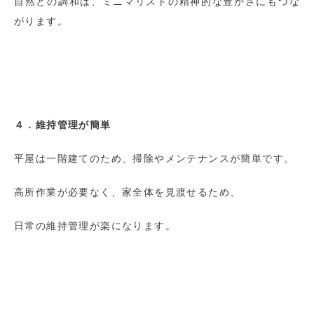
自然との調和は、ミニマリストの精神的な豊かさにもつな
がります。
４．維持管理が簡単
平屋は一階建てのため、掃除やメンテナンスが簡単です。
高所作業が必要なく、家全体を見渡せるため、
日常の維持管理が楽になります。