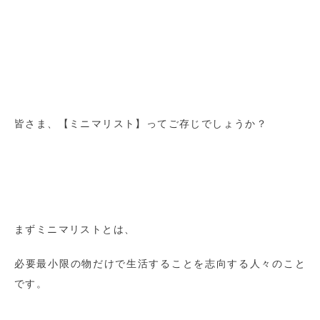
皆さま、【ミニマリスト】ってご存じでしょうか？
まずミニマリストとは、
必要最小限の物だけで生活することを志向する人々のこと
です。