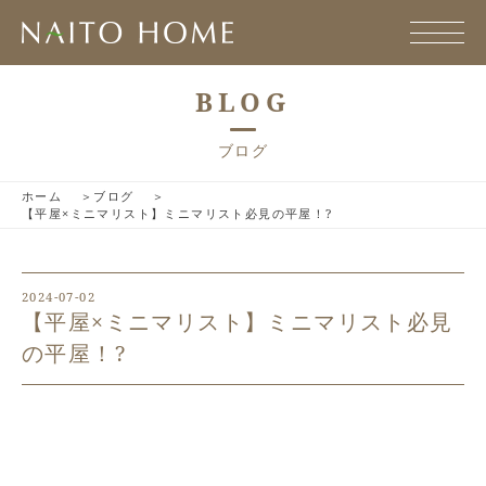
BLOG
ブログ
ホーム
ブログ
【平屋×ミニマリスト】ミニマリスト必見の平屋！?
2024-07-02
【平屋×ミニマリスト】ミニマリスト必見
の平屋！?