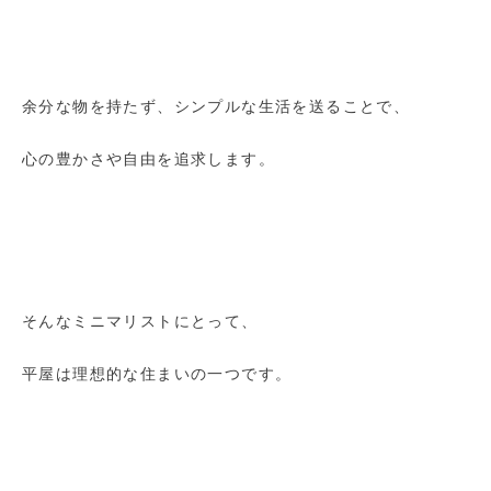
余分な物を持たず、シンプルな生活を送ることで、
心の豊かさや自由を追求します。
そんなミニマリストにとって、
平屋は理想的な住まいの一つです。