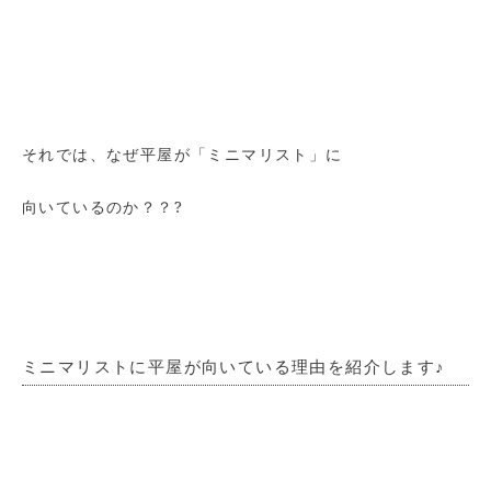
それでは、なぜ平屋が「ミニマリスト」に
向いているのか？？?
ミニマリストに平屋が向いている理由を紹介します♪