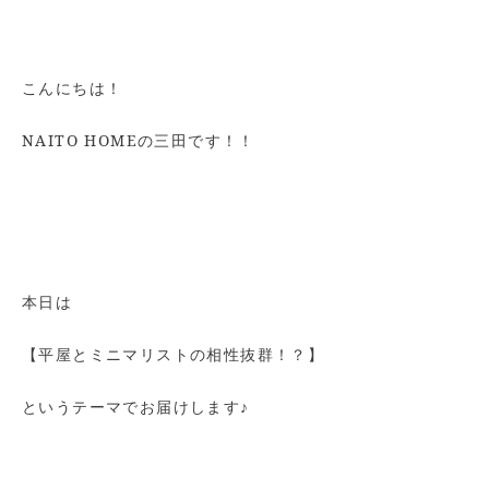
こんにちは！
NAITO HOMEの三田です！！
本日は
【平屋とミニマリストの相性抜群！？】
というテーマでお届けします♪