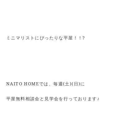
ミニマリストにぴったりな平屋！！?
NAITO HOMEでは、毎週(土)(日)に
平屋無料相談会と見学会を行っております♪