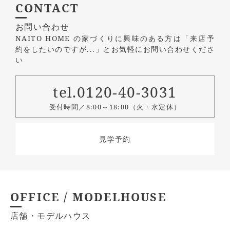
CONTACT
お問い合わせ
NAITO HOME の家づくりに興味のある方は
「来店予
約をしたいのですが...」とお気軽にお問い合わせくださ
い
tel.0120-40-3031
受付時間／8:00～18:00（火・水定休）
見学予約
OFFICE / MODELHOUSE
店舗・モデルハウス