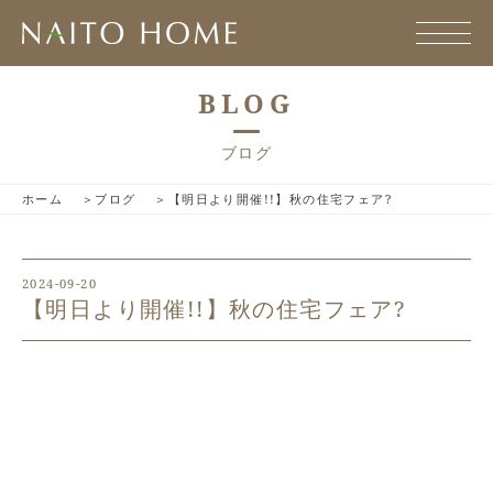
BLOG
ブログ
ホーム
ブログ
【明日より開催!!】秋の住宅フェア?
2024-09-20
【明日より開催!!】秋の住宅フェア?