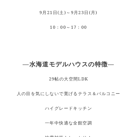
9月21日(土)～9月23日(月)
10：00～17：00
—水海道モデルハウスの特徴—
29帖の大空間LDK
人の目を気にしないで寛げるテラス＆バルコニー
ハイグレードキッチン
一年中快適な全館空調