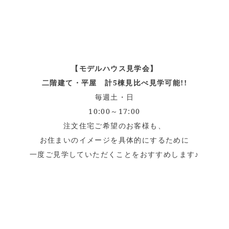
【モデルハウス見学会】
二階建て・平屋 計5棟見比べ見学可能!!
毎週土・日
10:00～17:00
注文住宅ご希望のお客様も、
お住まいのイメージを具体的にするために
一度ご見学していただくことをおすすめします♪