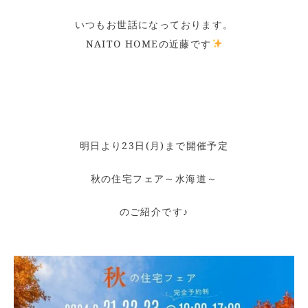
いつもお世話になっております。
NAITO HOMEの近藤です
明日より23日(月)まで開催予定
秋の住宅フェア～水海道～
のご紹介です♪