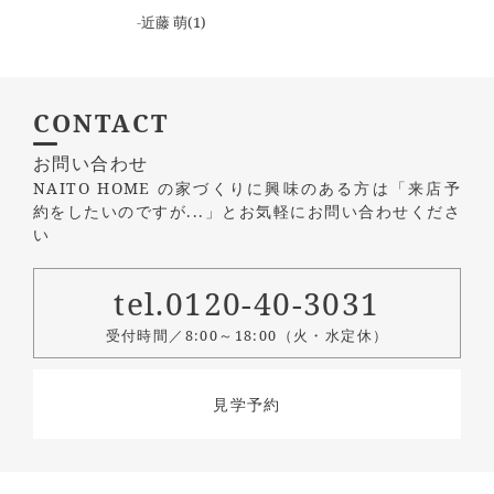
近藤 萌
(1)
CONTACT
お問い合わせ
NAITO HOME の家づくりに興味のある方は
「来店予
約をしたいのですが...」とお気軽にお問い合わせくださ
い
tel.0120-40-3031
受付時間／8:00～18:00（火・水定休）
見学予約