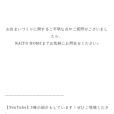
お住まいづくりに関するご不明な点やご質問がございまし
たら、
NAITO HOMEまでお気軽にお問合せください♪
———————————————
【YouTube】3棟の紹介もしています！ぜひご視聴くださ