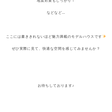
地震対策もしっかり！
などなど…
ここには書ききれないほど魅力満載のモデルハウスです
ぜひ実際に見て、快適な空間を感じてみませんか？
お待ちしております♪