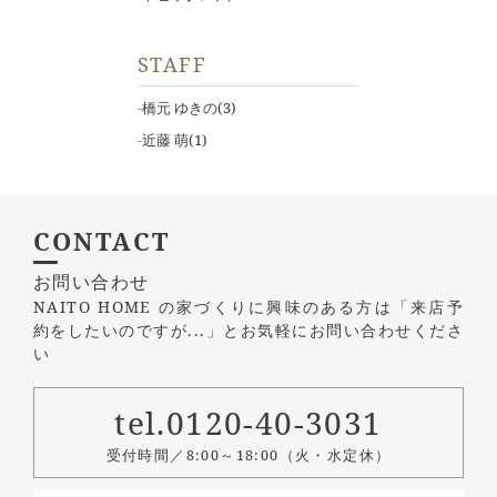
STAFF
橋元 ゆきの
(3)
近藤 萌
(1)
CONTACT
お問い合わせ
NAITO HOME の家づくりに興味のある方は
「来店予
約をしたいのですが...」とお気軽にお問い合わせくださ
い
tel.0120-40-3031
受付時間／8:00～18:00（火・水定休）