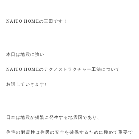
NAITO HOMEの三田です！
本日は地震に強い
NAITO HOMEのテクノストラクチャー工法について
お話していきます♪
日本は地震が頻繁に発生する地震国であり、
住宅の耐震性は住民の安全を確保するために極めて重要で