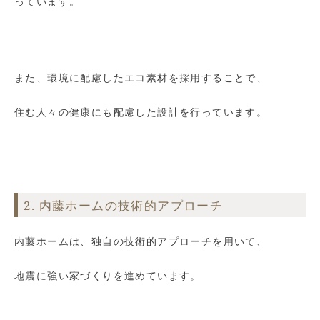
っています。
また、環境に配慮したエコ素材を採用することで、
住む人々の健康にも配慮した設計を行っています。
2. 内藤ホームの技術的アプローチ
内藤ホームは、独自の技術的アプローチを用いて、
地震に強い家づくりを進めています。