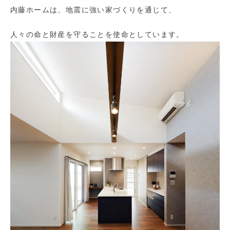
内藤ホームは、地震に強い家づくりを通じて、
人々の命と財産を守ることを使命としています。