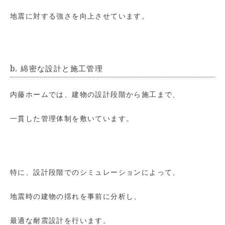
地震に対する強さを向上させています。
b. 綿密な設計と施工管理
内藤ホームでは、建物の設計段階から施工まで、
一貫した管理体制を敷いています。
特に、設計段階でのシミュレーションによって、
地震時の建物の揺れを事前に分析し、
最適な耐震設計を行います。