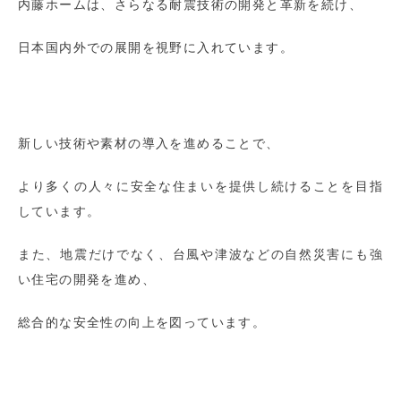
内藤ホームは、さらなる耐震技術の開発と革新を続け、
日本国内外での展開を視野に入れています。
新しい技術や素材の導入を進めることで、
より多くの人々に安全な住まいを提供し続けることを目指
しています。
また、地震だけでなく、台風や津波などの自然災害にも強
い住宅の開発を進め、
総合的な安全性の向上を図っています。