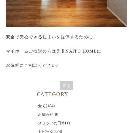
安全で安心できる住まいを提供するために、
マイホームご検討の方は是非NAITO HOMEに
お気軽にご相談ください♪
戻る
CATEGORY
全て
(184)
お知らせ
(9)
スタッフの日常
(1)
トピックス
(4)