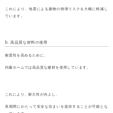
これにより、地震による建物の倒壊リスクを大幅に軽減し
ています。
b. 高品質な材料の使用
耐震性を高めるために、
内藤ホームでは高品質な建材を使用しています。
これにより、耐久性が向上し、
長期間にわたって安全な住まいを提供することが可能とな