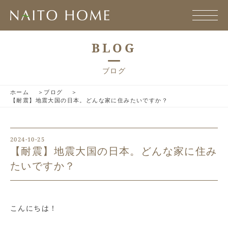
BLOG
ブログ
ホーム
ブログ
【耐震】地震大国の日本。どんな家に住みたいですか？
2024-10-25
【耐震】地震大国の日本。どんな家に住み
たいですか？
こんにちは！