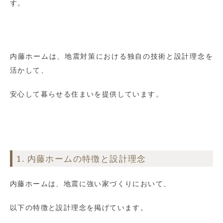
す。
内藤ホームは、地震対策における独自の技術と設計理念を
活かして、
安心して暮らせる住まいを提供しています。
1. 内藤ホームの特徴と設計理念
内藤ホームは、地震に強い家づくりにおいて、
以下の特徴と設計理念を掲げています。