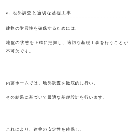
a. 地盤調査と適切な基礎工事
建物の耐震性を確保するためには、
地盤の状態を正確に把握し、適切な基礎工事を行うことが
不可欠です。
内藤ホームでは、地盤調査を徹底的に行い、
その結果に基づいて最適な基礎設計を行います。
これにより、建物の安定性を確保し、