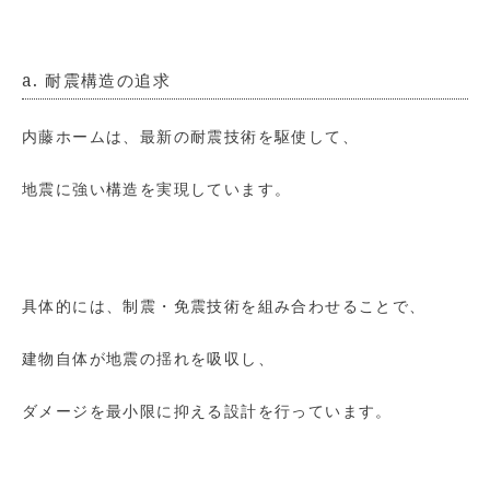
a. 耐震構造の追求
内藤ホームは、最新の耐震技術を駆使して、
地震に強い構造を実現しています。
具体的には、制震・免震技術を組み合わせることで、
建物自体が地震の揺れを吸収し、
ダメージを最小限に抑える設計を行っています。