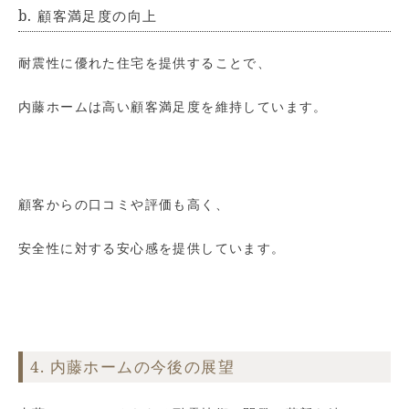
b. 顧客満足度の向上
耐震性に優れた住宅を提供することで、
内藤ホームは高い顧客満足度を維持しています。
顧客からの口コミや評価も高く、
安全性に対する安心感を提供しています。
4. 内藤ホームの今後の展望