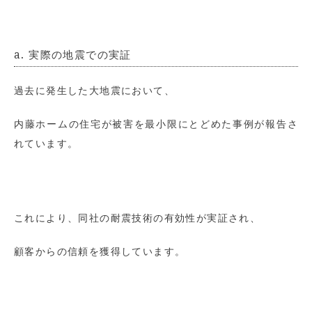
a. 実際の地震での実証
過去に発生した大地震において、
内藤ホームの住宅が被害を最小限にとどめた事例が報告さ
れています。
これにより、同社の耐震技術の有効性が実証され、
顧客からの信頼を獲得しています。